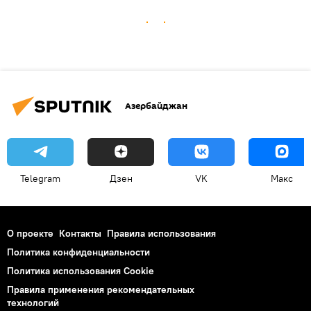
Азербайджан
Telegram
Дзен
VK
Макс
О проекте
Контакты
Правила использования
Политика конфиденциальности
Политика использования Cookie
Правила применения рекомендательных
технологий