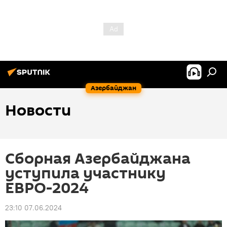
Азербайджан
Новости
Сборная Азербайджана
уступила участнику
ЕВРО-2024
23:10 07.06.2024