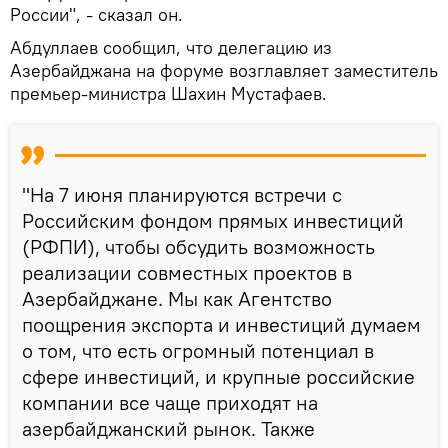
России", - сказал он.
Абдуллаев сообщил, что делегацию из
Азербайджана на форуме возглавляет заместитель
премьер-министра Шахин Мустафаев.
"На 7 июня планируются встречи с
Российским фондом прямых инвестиций
(РФПИ), чтобы обсудить возможность
реализации совместных проектов в
Азербайджане. Мы как Агентство
поощрения экспорта и инвестиций думаем
о том, что есть огромный потенциал в
сфере инвестиций, и крупные российские
компании все чаще приходят на
азербайджанский рынок. Также