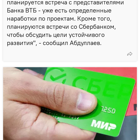
планируется встреча с представителями
Банка ВТБ - уже есть определенные
наработки по проектам. Кроме того,
планируются встречи со Сбербанком,
чтобы обсудить цели устойчивого
развития", - сообщил Абдуллаев.