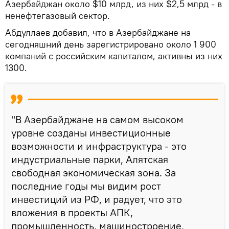
Азербайджан около $10 млрд, из них $2,5 млрд - в
ненефтегазовый сектор.
Абдуллаев добавил, что в Азербайджане на
сегодняшний день зарегистрировано около 1 900
компаний с российским капиталом, активны из них
1300.
"В Азербайджане на самом высоком
уровне созданы инвестиционные
возможности и инфраструктура - это
индустриальные парки, Алятская
свободная экономическая зона. За
последние годы мы видим рост
инвестиций из РФ, и радует, что это
вложения в проекты АПК,
промышленность, машиностроение,