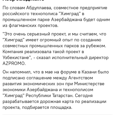
По словам Абдуллаева, совместное предприятие
российского технополиса "Химград" в
промышленном парке Азербайджана будет одним
из флагманских проектов.
"Это очень серьезный проект, и мы считаем, что
"Химград" имеет огромный опыт по созданию
совместных промышленных парков за рубежом.
Компания реализовала такой проект в
Узбекистане", - сказал исполнительный директор
AZPROMO.
Он напомнил, что в мае на форуме в Казани было
подписано соглашение между Агентством
развития экономических зон при Министерстве
экономики Азербайджана и технополисом
"Химград" Республики Татарстан. Сегодня
разрабатывается дорожная карта по реализации
проекта, подбирается площадка.