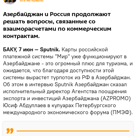
Все материалы
Азербайджан и Россия продолжают
решать вопросы, связанные со
взаиморасчетами по коммерческим
контрактам.
БАКУ, 7 июн — Sputnik.
Карты российской
платежной системы "Мир" уже функционируют в
Азербайджане - это огромный плюс для туризма, и
ожидается, что благодаря доступности этой
системы вырастет турпоток из РФ в Азербайджан.
Об этом в интервью Sputnik Азербайджан сказал
исполнительный директор Агентства поощрения
экспорта и инвестиций Азербайджана (AZPROMO)
Юсиф Абдуллаев в кулуарах Петербургского
международного экономического форума (ПМЭФ).