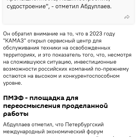
судостроение", - отметил Абдуллаев.
Он обратил внимание на то, что в 2023 году
"КАМАЗ" открыл сервисный центр для
обслуживания техники на освобожденных
территориях, и это показатель того, что, несмотря
на сложившуюся ситуацию, инвестиционные
возможности российских компаний по-прежнему
остаются на высоком и конкурентоспособном
уровне.
ПМЭФ - площадка для
переосмысления проделанной
работы
Абдуллаев отметил, что Петербургский
международный экономический форум