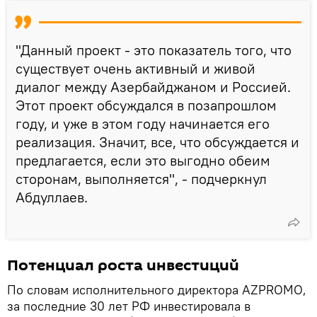
"Данный проект - это показатель того, что
существует очень активный и живой
диалог между Азербайджаном и Россией.
Этот проект обсуждался в позапрошлом
году, и уже в этом году начинается его
реализация. Значит, все, что обсуждается и
предлагается, если это выгодно обеим
сторонам, выполняется", - подчеркнул
Абдуллаев.
Потенциал роста инвестиций
По словам исполнительного директора AZPROMO,
за последние 30 лет РФ инвестировала в