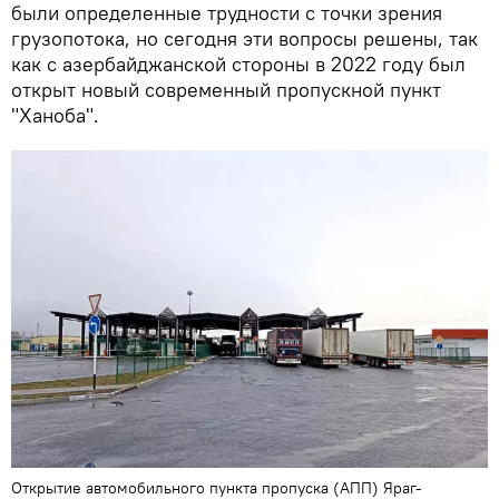
были определенные трудности с точки зрения
грузопотока, но сегодня эти вопросы решены, так
как с азербайджанской стороны в 2022 году был
открыт новый современный пропускной пункт
"Ханоба".
Открытие автомобильного пункта пропуска (АПП) Яраг-