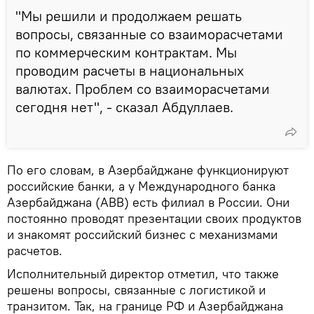
"Мы решили и продолжаем решать
вопросы, связанные со взаиморасчетами
по коммерческим контрактам. Мы
проводим расчеты в национальных
валютах. Проблем со взаиморасчетами
сегодня нет", - сказал Абдуллаев.
По его словам, в Азербайджане функционируют
российские банки, а у Международного банка
Азербайджана (ABB) есть филиал в России. Они
постоянно проводят презентации своих продуктов
и знакомят российский бизнес с механизмами
расчетов.
Исполнительный директор отметил, что также
решены вопросы, связанные с логистикой и
транзитом. Так, на границе РФ и Азербайджана