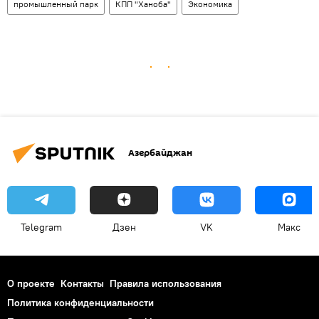
промышленный парк
КПП "Ханоба"
Экономика
Азербайджан
Telegram
Дзен
VK
Макс
О проекте
Контакты
Правила использования
Политика конфиденциальности