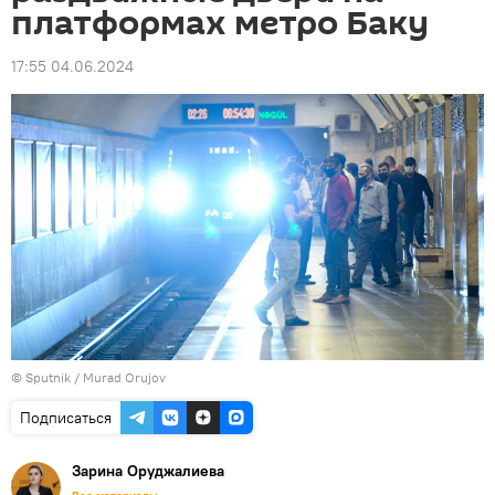
платформах метро Баку
17:55 04.06.2024
©
Sputnik / Murad Orujov
Подписаться
Зарина Оруджалиева