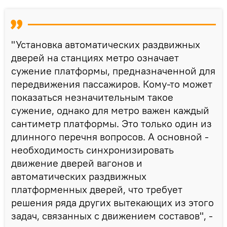
"Установка автоматических раздвижных
дверей на станциях метро означает
сужение платформы, предназначенной для
передвижения пассажиров. Кому-то может
показаться незначительным такое
сужение, однако для метро важен каждый
сантиметр платформы. Это только один из
длинного перечня вопросов. А основной -
необходимость синхронизировать
движение дверей вагонов и
автоматических раздвижных
платформенных дверей, что требует
решения ряда других вытекающих из этого
задач, связанных с движением составов", -