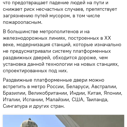
что предотвращает падение людей на пути и
снижает риск несчастных случаев, препятствует
загрязнению путей мусором, в том числе
пожароопасным.
В большинстве метрополитенов и на
железнодорожных линиях, построенных в XX
веке, модернизация станций, которые изначально
не предусматривали систему платформенных
раздвижных дверей, обходится дороже, чем
установка данной технологии на новых станциях,
спроектированных под них.
Раздвижные платформенные двери можно
встретить в метро России, Беларуси, Австралии,
Бразилии, Великобритании, Индии, Китая, Японии,
Италии, Испании, Малайзии, США, Таиланда,
Сингапура и других стран.