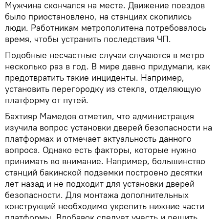
Мужчина скончался на месте. Движение поездов
было приостановлено, на станциях скопились
люди. Работникам метрополитена потребовалось
время, чтобы устранить последствия ЧП.
Подобные несчастные случаи случаются в метро
несколько раз в год. В мире давно придумали, как
предотвратить такие инциденты. Например,
установить перегородку из стекла, отделяющую
платформу от путей.
Бахтияр Мамедов отметил, что администрация
изучила вопрос установки дверей безопасности на
платформах и отмечает актуальность данного
вопроса. Однако есть факторы, которые нужно
принимать во внимание. Например, большинство
станций бакинской подземки построено десятки
лет назад и не подходит для установки дверей
безопасности. Для монтажа дополнительных
конструкций необходимо укрепить нижние части
платформы. Вдобавок следует учесть и решить