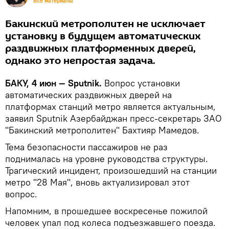
Все материалы
Бакинский метрополитен не исключает
установку в будущем автоматических
раздвижных платформенных дверей,
однако это непростая задача.
БАКУ, 4 июн — Sputnik.
Вопрос установки
автоматических раздвижных дверей на
платформах станций метро является актуальным,
заявил Sputnik Азербайджан пресс-секретарь ЗАО
"Бакинский метрополитен" Бахтияр Мамедов.
Тема безопасности пассажиров не раз
поднималась на уровне руководства структуры.
Трагический инцидент, произошедший на станции
метро "28 Мая", вновь актуализировал этот
вопрос.
Напомним, в прошедшее воскресенье пожилой
человек упал под колеса подъезжавшего поезда.