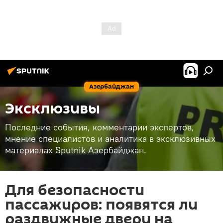
Азербайджан
Эксклюзивы
Последние события, комментарии экспертов,
мнение специалистов и аналитика в эксклюзивных
материалах Sputnik Азербайджан.
Для безопасности
пассажиров: появятся ли
раздвижные двери на