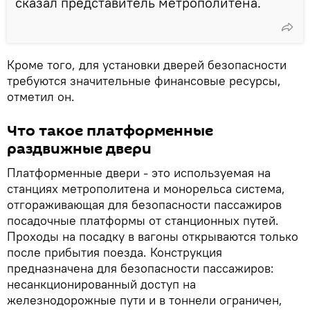
сказал представитель метрополитена.
Кроме того, для установки дверей безопасности
требуются значительные финансовые ресурсы,
отметил он.
Что такое платформенные
раздвижные двери
Платформенные двери - это используемая на
станциях метрополитена и монорельса система,
отгораживающая для безопасности пассажиров
посадочные платформы от станционных путей.
Проходы на посадку в вагоны открываются только
после прибытия поезда. Конструкция
предназначена для безопасности пассажиров:
несанкционированный доступ на
железнодорожные пути и в тоннели ограничен,