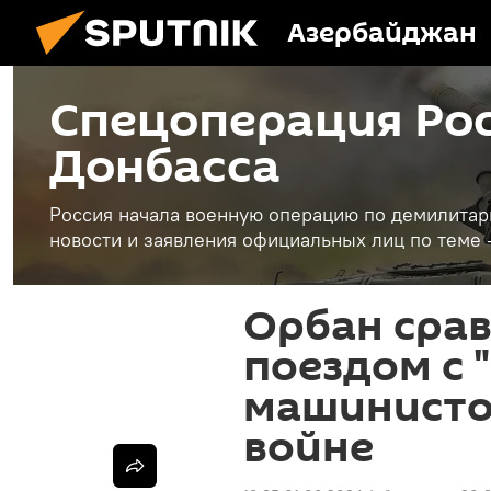
Азербайджан
Спецоперация Рос
Донбасса
Россия начала военную операцию по демилитар
новости и заявления официальных лиц по теме 
Орбан срав
поездом с
машинисто
войне