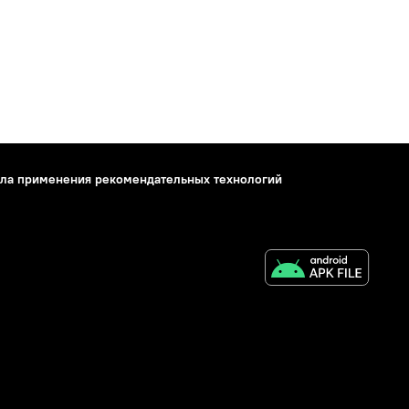
ла применения рекомендательных технологий