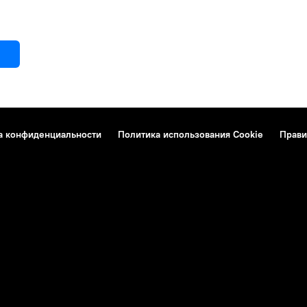
а конфиденциальности
Политика использования Cookie
Прави