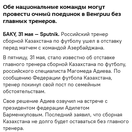
Обе национальные команды могут
провести очный поединок в Венгрии без
главных тренеров.
БАКУ, 31 мая — Sputnik.
Российский тренер
сборной Казахстана по футболу ушел в отставку
перед матчем с командой Азербайджана.
В пятницу, 31 мая, стало известно об отставке
главного тренера сборной Казахстана по футболу,
российского специалиста Магомеда Адиева. По
сообщению Федерации футбола Казахстана,
тренер покинул свой пост по семейным
обстоятельствам.
Свое решение Адиев озвучил на встрече с
президентом федерации Адилетом
Барменкуловым. Последний заявил, что сборная
Казахстана не долго будет оставаться без главного
тренера.