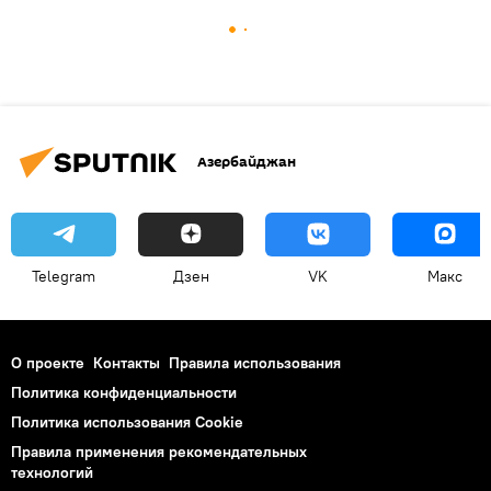
Азербайджан
Telegram
Дзен
VK
Макс
О проекте
Контакты
Правила использования
Политика конфиденциальности
Политика использования Cookie
Правила применения рекомендательных
технологий