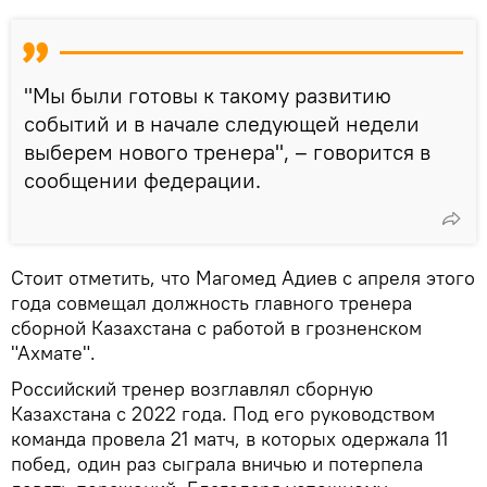
"Мы были готовы к такому развитию
событий и в начале следующей недели
выберем нового тренера", – говорится в
сообщении федерации.
Стоит отметить, что Магомед Адиев с апреля этого
года совмещал должность главного тренера
сборной Казахстана с работой в грозненском
"Ахмате".
Российский тренер возглавлял сборную
Казахстана с 2022 года. Под его руководством
команда провела 21 матч, в которых одержала 11
побед, один раз сыграла вничью и потерпела