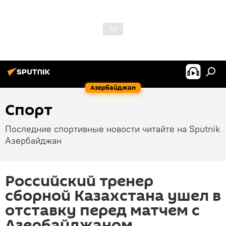
Азербайджан
Спорт
Последние спортивные новости читайте на Sputnik
Азербайджан
Российский тренер
сборной Казахстана ушел в
отставку перед матчем с
Азербайджаном