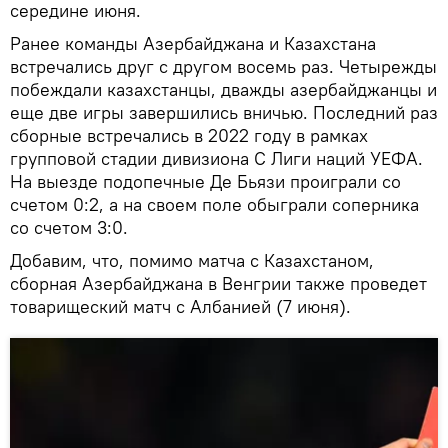
середине июня.
Ранее команды Азербайджана и Казахстана
встречались друг с другом восемь раз. Четырежды
побеждали казахстанцы, дважды азербайджанцы и
еще две игры завершились вничью. Последний раз
сборные встречались в 2022 году в рамках
групповой стадии дивизиона С Лиги наций УЕФА.
На выезде подопечные Де Бьязи проиграли со
счетом 0:2, а на своем поле обыграли соперника
со счетом 3:0.
Добавим, что, помимо матча с Казахстаном,
сборная Азербайджана в Венгрии также проведет
товарищеский матч с Албанией (7 июня).