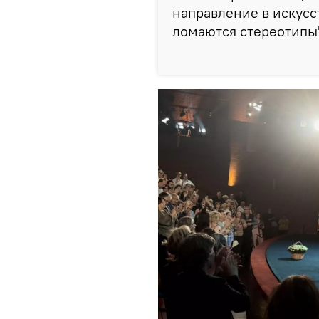
направление в искусс
ломаются стереотипы"