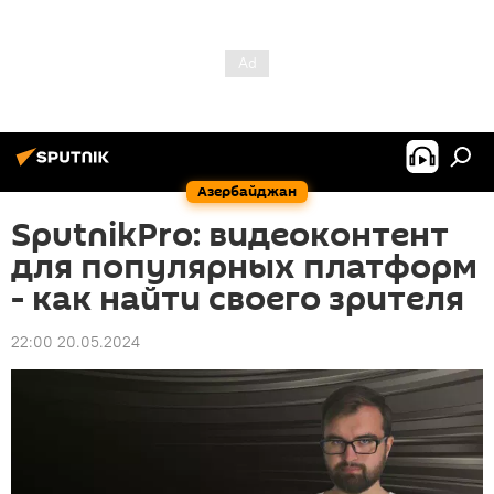
Азербайджан
SputnikPro: видеоконтент
для популярных платформ
- как найти своего зрителя
22:00 20.05.2024