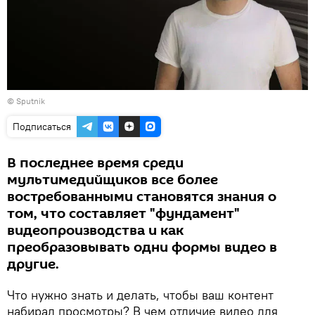
© Sputnik
Подписаться
В последнее время среди
мультимедийщиков все более
востребованными становятся знания о
том, что составляет "фундамент"
видеопроизводства и как
преобразовывать одни формы видео в
другие.
Что нужно знать и делать, чтобы ваш контент
набирал просмотры? В чем отличие видео для