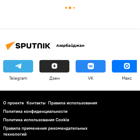
Азербайджан
Telegram
Дзен
VK
Макс
О проекте
Контакты
Правила использования
Политика конфиденциальности
Политика использования Cookie
Правила применения рекомендательных
технологий