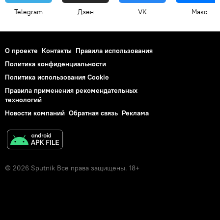
Telegram
Дзен
VK
Макс
О проекте
Контакты
Правила использования
Политика конфиденциальности
Политика использования Cookie
Правила применения рекомендательных
технологий
Новости компаний
Обратная связь
Реклама
© 2026 Sputnik Все права защищены. 18+