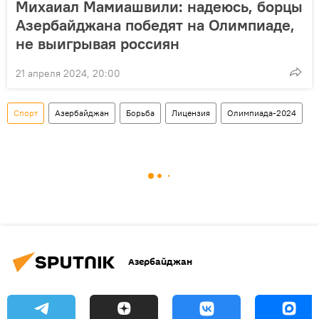
Михаиал Мамиашвили: надеюсь, борцы
Азербайджана победят на Олимпиаде,
не выигрывая россиян
21 апреля 2024, 20:00
Спорт
Азербайджан
Борьба
Лицензия
Олимпиада-2024
Азербайджан