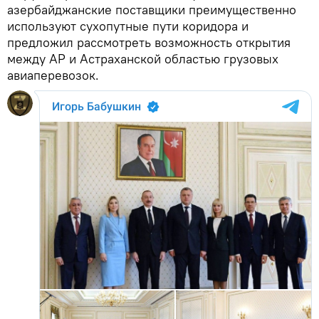
азербайджанские поставщики преимущественно
используют сухопутные пути коридора и
предложил рассмотреть возможность открытия
между АР и Астраханской областью грузовых
авиаперевозок.