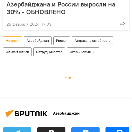
Азербайджана и России выросли на
30% - ОБНОВЛЕНО
28 февраля 2024, 17:09
Новости
Азербайджан
Россия
Астраханская область
Ильхам Алиев
Сотрудничество
Игорь Бабушкин
Азербайджан