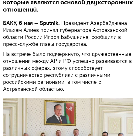
которые являются основой двухсторонних
отношений.
БАКУ, 6 мая — Sputnik.
Президент Азербайджана
Ильхам Алиев принял губернатора Астраханской
области России Игоря Бабушкина, сообщили в
пресс-службе главы государства.
На встрече было подчеркнуто, что дружественные
отношения между АР и РФ успешно развиваются в
различных сферах, этому способствует
сотрудничество республики с различными
российскими регионами, в том числе с
Астраханской областью.