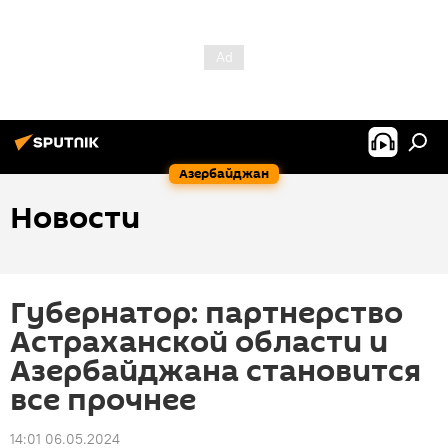
Азербайджан
Новости
Губернатор: партнерство
Астраханской области и
Азербайджана становится
все прочнее
14:01 06.05.2024