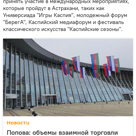
принять участие в международных мероприятиях,
которые пройдут в Астрахани, таких как
Универсиада "Игры Каспия", молодежный форум
"БерегА", Каспийский медиафорум и фестиваль
классического искусства "Каспийские сезоны".
Новости
Попова: объемы взаимной торговли