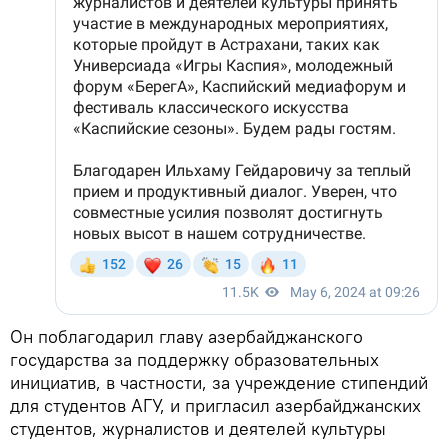
Он поблагодарил главу азербайджанского
государства за поддержку образовательных
инициатив, в частности, за учреждение стипендий
для студентов АГУ, и пригласил азербайджанских
студентов, журналистов и деятелей культуры