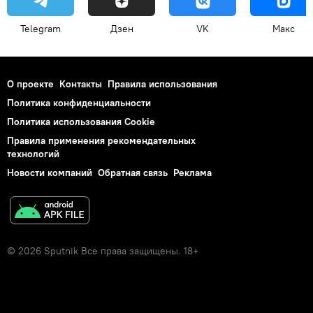
Telegram
Дзен
VK
Макс
О проекте
Контакты
Правила использования
Политика конфиденциальности
Политика использования Cookie
Правила применения рекомендательных
технологий
Новости компаний
Обратная связь
Реклама
© 2026 Sputnik Все права защищены. 18+