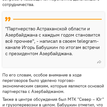
сотрудничества.
"Партнерство Астраханской области и
Азербайджана с каждым годом становится
всё прочнее", - написал в своем telegram-
канале Игорь Бабушкин по итогам встречи
с президентом Азербайджана.
По его словам, особое внимание в ходе
переговоров было уделено торгово-
экономическим связям, которые являются основой
партнерства с Азербайджаном.
Также в центре обсуждения был МТК "Север – Юг"
и грузоперевозки в целом. Бабушкин отметил, что