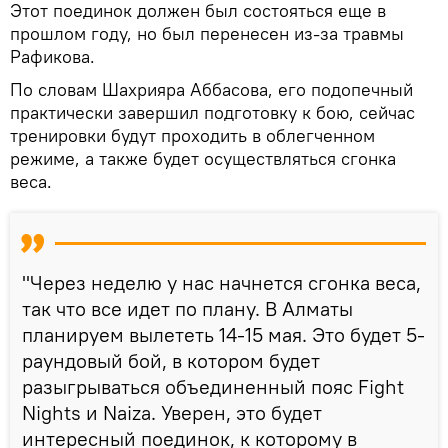
Этот поединок должен был состояться еще в
прошлом году, но был перенесен из-за травмы
Рафикова.
По словам Шахрияра Аббасова, его подопечный
практически завершил подготовку к бою, сейчас
тренировки будут проходить в облегченном
режиме, а также будет осуществляться сгонка
веса.
"Через неделю у нас начнется сгонка веса,
так что все идет по плану. В Алматы
планируем вылететь 14-15 мая. Это будет 5-
раундовый бой, в котором будет
разыгрываться объединенный пояс Fight
Nights и Naiza. Уверен, это будет
интересный поединок, к которому в