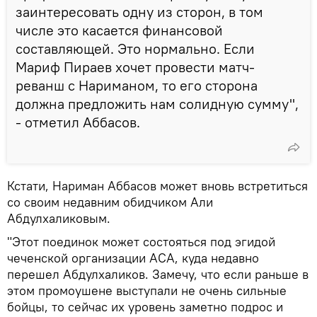
заинтересовать одну из сторон, в том
числе это касается финансовой
составляющей. Это нормально. Если
Мариф Пираев хочет провести матч-
реванш с Нариманом, то его сторона
должна предложить нам солидную сумму",
- отметил Аббасов.
Кстати, Нариман Аббасов может вновь встретиться
со своим недавним обидчиком Али
Абдулхаликовым.
"Этот поединок может состояться под эгидой
чеченской организации АСА, куда недавно
перешел Абдулхаликов. Замечу, что если раньше в
этом промоушене выступали не очень сильные
бойцы, то сейчас их уровень заметно подрос и