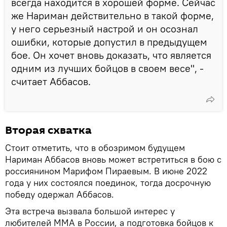
всегда находится в хорошей форме. Сейчас
же Нариман действительно в такой форме,
у него серьезный настрой и он осознал
ошибки, которые допустил в предыдущем
бое. Он хочет вновь доказать, что является
одним из лучших бойцов в своем весе", -
считает Аббасов.
Вторая схватка
Стоит отметить, что в обозримом будущем
Нариман Аббасов вновь может встретиться в бою с
россиянином Марифом Пираевым. В июне 2022
года у них состоялся поединок, тогда досрочную
победу одержал Аббасов.
Эта встреча вызвала большой интерес у
любителей ММА в России, а подготовка бойцов к