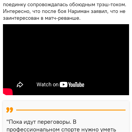
поединку сопровождалась обоюдным трэш-током.
Интересно, что после боя Нариман заявил, что не
заинтересован в матч-реванше.
"Пока идут переговоры. В
профессиональном спорте нужно уметь