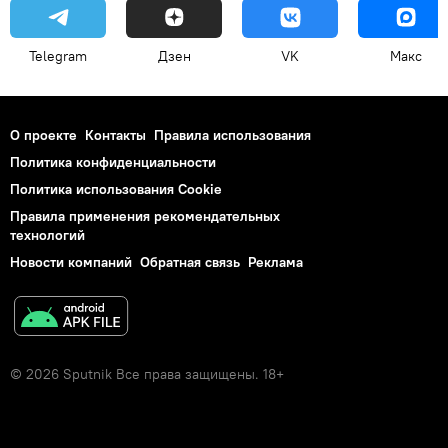
Telegram
Дзен
VK
Макс
О проекте
Контакты
Правила использования
Политика конфиденциальности
Политика использования Cookie
Правила применения рекомендательных
технологий
Новости компаний
Обратная связь
Реклама
© 2026 Sputnik Все права защищены. 18+