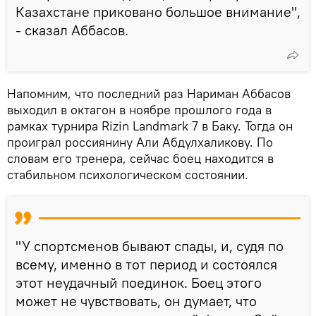
Казахстане приковано большое внимание",
- сказал Аббасов.
Напомним, что последний раз Нариман Аббасов
выходил в октагон в ноябре прошлого года в
рамках турнира Rizin Landmark 7 в Баку. Тогда он
проиграл россиянину Али Абдулхаликову. По
словам его тренера, сейчас боец находится в
стабильном психологическом состоянии.
"У спортсменов бывают спады, и, судя по
всему, именно в тот период и состоялся
этот неудачный поединок. Боец этого
может не чувствовать, он думает, что