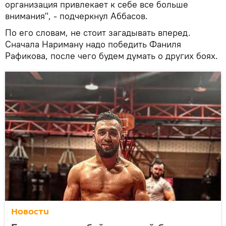
организация привлекает к себе все больше
внимания", - подчеркнул Аббасов.
По его словам, не стоит загадывать вперед.
Сначала Нариману надо победить Фаниля
Рафикова, после чего будем думать о других боях.
Новости