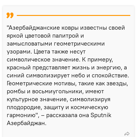
"Азербайджанские ковры известны своей
яркой цветовой палитрой и
замысловатыми геометрическими
узорами. Цвета также несут
символическое значение. К примеру,
красный представляет жизнь и энергию, а
синий символизирует небо и спокойствие.
Геометрические мотивы, такие как звезды,
ромбы и восьмиугольники, имеют
культурное значение, символизируя
плодородие, защиту и космическую
гармонию", – рассказала она Sputnik
Азербайджан.