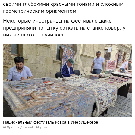
своими глубокими красными тонами и сложным
геометрическим орнаментом.
Некоторые иностранцы на фестивале даже
предприняли попытку соткать на станке ковер, у
них неплохо получилось.
Национальный фестиваль ковра в Ичеришехере
© Sputnik / Kamale Aliyeva