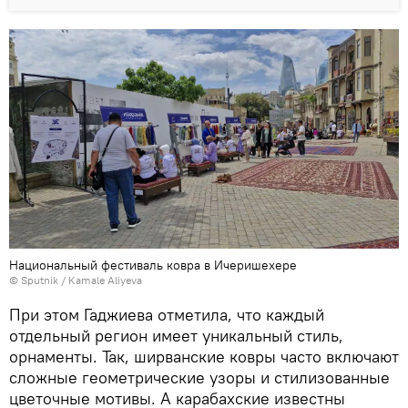
Национальный фестиваль ковра в Ичеришехере
© Sputnik / Kamale Aliyeva
При этом Гаджиева отметила, что каждый
отдельный регион имеет уникальный стиль,
орнаменты. Так, ширванские ковры часто включают
сложные геометрические узоры и стилизованные
цветочные мотивы. А карабахские известны