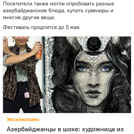
Посетители также могли опробовать разные
азербайджанские блюда, купить сувениры и
многие другие вещи.
Фестиваль продлится до 5 мая.
Эксклюзивы
Азербайджанцы в шоке: художница из