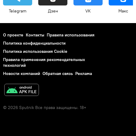
Telegram
Дзен
VK
Макс
О проекте
Контакты
Правила использования
Политика конфиденциальности
Политика использования Cookie
Правила применения рекомендательных
технологий
Новости компаний
Обратная связь
Реклама
© 2026 Sputnik Все права защищены. 18+