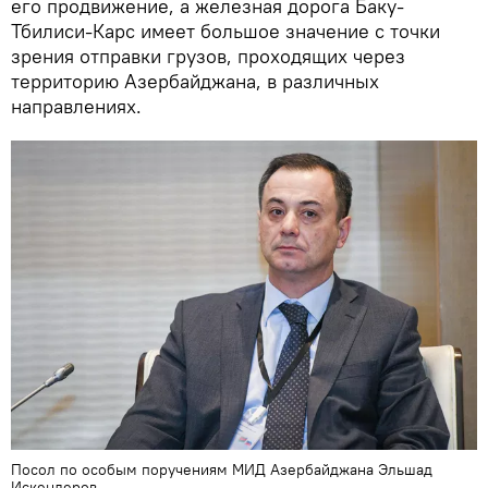
его продвижение, а железная дорога Баку-
Тбилиси-Карс имеет большое значение с точки
зрения отправки грузов, проходящих через
территорию Азербайджана, в различных
направлениях.
Посол по особым поручениям МИД Азербайджана Эльшад
Искендеров