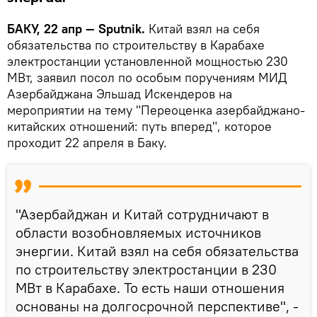
БАКУ, 22 апр — Sputnik.
Китай взял на себя
обязательства по строительству в Карабахе
электростанции установленной мощностью 230
МВт, заявил посол по особым поручениям МИД
Азербайджана Эльшад Искендеров на
мероприятии на тему "Переоценка азербайджано-
китайских отношений: путь вперед", которое
проходит 22 апреля в Баку.
"Азербайджан и Китай сотрудничают в
области возобновляемых источников
энергии. Китай взял на себя обязательства
по строительству электростанции в 230
МВт в Карабахе. То есть наши отношения
основаны на долгосрочной перспективе", -