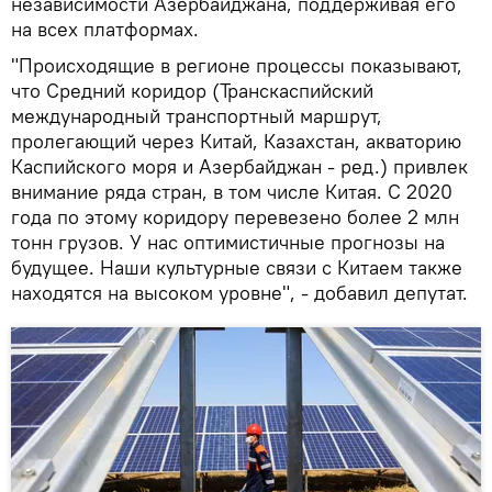
независимости Азербайджана, поддерживая его
на всех платформах.
"Происходящие в регионе процессы показывают,
что Средний коридор (Транскаспийский
международный транспортный маршрут,
пролегающий через Китай, Казахстан, акваторию
Каспийского моря и Азербайджан - ред.) привлек
внимание ряда стран, в том числе Китая. С 2020
года по этому коридору перевезено более 2 млн
тонн грузов. У нас оптимистичные прогнозы на
будущее. Наши культурные связи с Китаем также
находятся на высоком уровне", - добавил депутат.