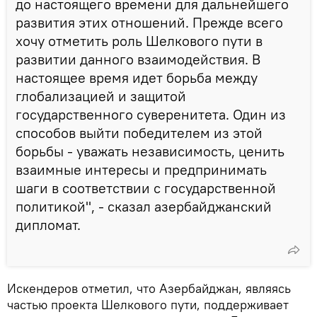
до настоящего времени для дальнейшего
развития этих отношений. Прежде всего
хочу отметить роль Шелкового пути в
развитии данного взаимодействия. В
настоящее время идет борьба между
глобализацией и защитой
государственного суверенитета. Один из
способов выйти победителем из этой
борьбы - уважать независимость, ценить
взаимные интересы и предпринимать
шаги в соответствии с государственной
политикой", - сказал азербайджанский
дипломат.
Искендеров отметил, что Азербайджан, являясь
частью проекта Шелкового пути, поддерживает