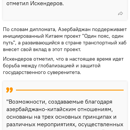
отметил Искендеров.
По словам дипломата, Азербайджан поддерживает
инициированный Китаем проект "Один пояс, один
путь", а развивающийся в стране транспортный хаб
внесет свой вклад в этот проект.
Искендеров отметил, что в настоящее время идет
борьба между глобализацией и защитой
государственного суверенитета.
"Возможности, создаваемые благодаря
азербайджано-китайским отношениям,
основаны на трех основных принципах и
различных мероприятиях, осуществленных