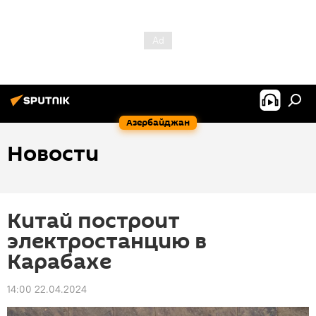
Азербайджан
Новости
Китай построит
электростанцию в
Карабахе
14:00 22.04.2024