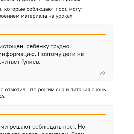
я, которые соблюдают пост, могут
воением материала на уроках.
истощен, ребенку трудно
информацию. Поэтому дети не
считает Гулиев.
е отметил, что режим сна и питания очень
а.
ми решают соблюдать пост. Но