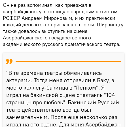
Он не раз вспоминал, как приезжал в
азербайджанскую столицу с народным артистом
РСФСР Андреем Мироновым, и их практически
каждый день кто-то приглашал в гости. Ширвиндту
также довелось выступить на сцене
Азербайджанского государственного
академического русского драматического театра.
"В те времена театры обменивались
актерами. Тогда меня отправили в Баку, а
моего коллегу-бакинца в "Ленком". Я
играл на бакинской сцене спектакль "104
страницы про любовь". Бакинский Русский
театр действительно всегда был
замечательным. После еще несколько раз
играл на его сцене. Для меня Азербайджан