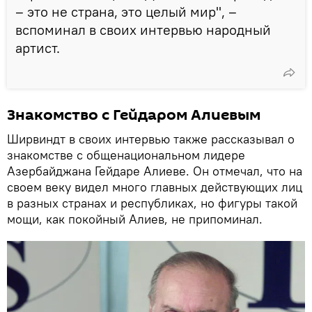
– это не страна, это целый мир", –
вспоминал в своих интервью народный
артист.
Знакомство с Гейдаром Алиевым
Ширвиндт в своих интервью также рассказывал о
знакомстве с общенациональном лидере
Азербайджана Гейдаре Алиеве. Он отмечал, что на
своем веку видел много главных действующих лиц
в разных странах и республиках, но фигуры такой
мощи, как покойный Алиев, не припоминал.