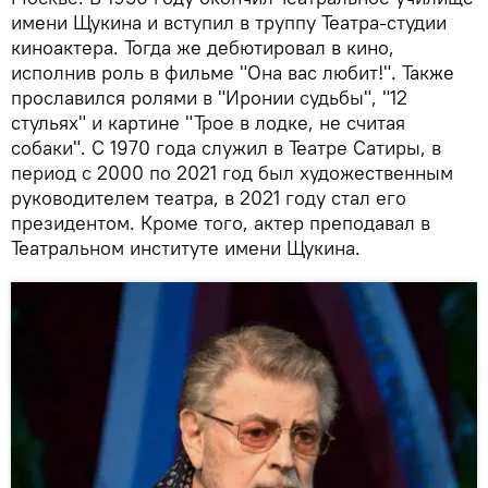
имени Щукина и вступил в труппу Театра-студии
киноактера. Тогда же дебютировал в кино,
исполнив роль в фильме "Она вас любит!". Также
прославился ролями в "Иронии судьбы", "12
стульях" и картине "Трое в лодке, не считая
собаки". С 1970 года служил в Театре Сатиры, в
период с 2000 по 2021 год был художественным
руководителем театра, в 2021 году стал его
президентом. Кроме того, актер преподавал в
Театральном институте имени Щукина.