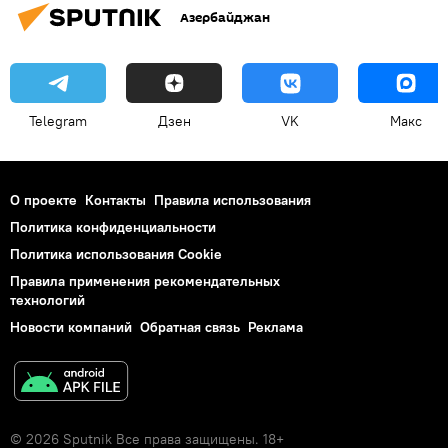
Азербайджан
Telegram
Дзен
VK
Макс
О проекте
Контакты
Правила использования
Политика конфиденциальности
Политика использования Cookie
Правила применения рекомендательных
технологий
Новости компаний
Обратная связь
Реклама
© 2026 Sputnik Все права защищены. 18+