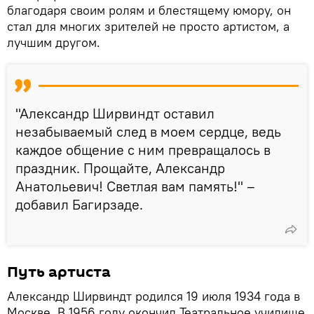
благодаря своим ролям и блестящему юмору, он
стал для многих зрителей не просто артистом, а
лучшим другом.
"Александр Ширвиндт оставил
незабываемый след в моем сердце, ведь
каждое общение с ним превращалось в
праздник. Прощайте, Александр
Анатольевич! Светлая вам память!" –
добавил Багирзаде.
Путь артиста
Александр Ширвиндт родился 19 июля 1934 года в
Москве. В 1956 году окончил Театральное училище