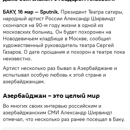
БАКУ, 16 мар — Sputnik.
Президент Театра сатиры,
народный артист России Александр Ширвиндт
скончался на 90-м году жизни в одной из
московских больниц. Он будет похоронен на
Новодевичьем кладбище в Москве, сообщил
художественный руководитель театра Сергей
Газаров. О дате прощания и похорон в театре пока
неизвестно.
Артист несколько раз бывал в Азербайджане и
испытывал особую любовь к этой стране и
азербайджанцам.
Азербайджан – это целый мир
Во многих своих интервью российским и
азербайджанским СМИ Александр Ширвиндт
отмечал, что несколько раз ранее посещал в Баку.