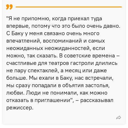
"Я не припомню, когда приехал туда
впервые, потому что это было очень давно.
С Баку у меня связано очень много
впечатлений, воспоминаний и самых
неожиданных неожиданностей, если
можно, так сказать. В советские времена –
счастливые для театров гастроли длились
не пару спектаклей, а месяц или даже
больше. Мы ехали в Баку, нас встречали,
мы сразу попадали в объятия застолья,
любви. Люди не понимали, как можно
отказать в приглашении", – рассказывал
режиссер.