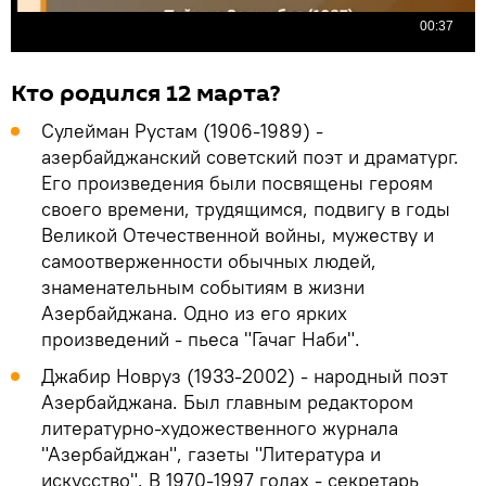
Кто родился 12 марта?
Сулейман Рустам (1906-1989) -
азербайджанский советский поэт и драматург.
Его произведения были посвящены героям
своего времени, трудящимся, подвигу в годы
Великой Отечественной войны, мужеству и
самоотверженности обычных людей,
знаменательным событиям в жизни
Азербайджана. Одно из его ярких
произведений - пьеса "Гачаг Наби".
Джабир Новруз (1933-2002) - народный поэт
Азербайджана. Был главным редактором
литературно-художественного журнала
"Азербайджан", газеты "Литература и
искусство". В 1970-1997 годах - секретарь