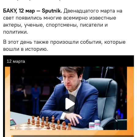
БАКУ, 12 мар — Sputnik.
Двенадцатого марта на
свет появились многие всемирно известные
актеры, ученые, спортсмены, писатели и
политики.
В этот день также произошли события, которые
вошли в историю.