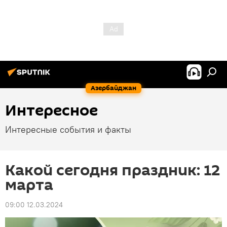
Азербайджан
Интересное
Интересные события и факты
Какой сегодня праздник: 12
марта
09:00 12.03.2024