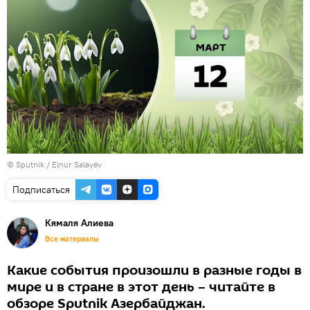
© Sputnik / Elnur Salayev
Подписаться
Кямаля Алиева
Все материалы
Какие события произошли в разные годы в
мире и в стране в этот день – читайте в
обзоре Sputnik Азербайджан.