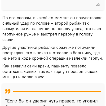
По его словам, в какой-то момент он почувствовал
сильный удар по голове – второй рыбак так
возмутился из-за шутки по поводу улова, что взял
гарпунное ружье и выстрел первому в голову
сзади.
Другие участники рыбалки сразу же погрузили
пострадавшего в пикап и отвезли в больницу, где
из него в ходе срочной операции извлекли гарпун.
Как заявили сами врачи, пациенту повезло
остаться в живых, так как гарпун прошел сквозь
мышцы и попал в ухо.
"Если бы он ударил чуть правее, то угодил