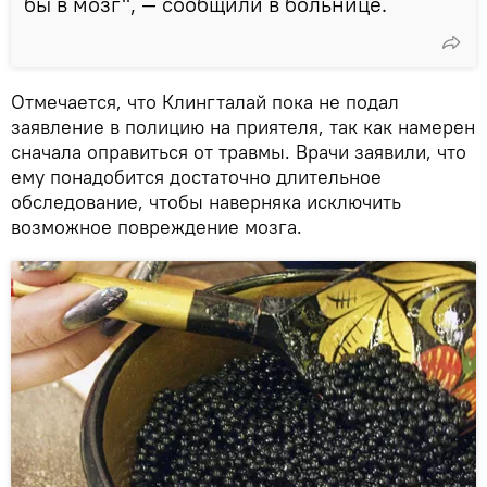
бы в мозг", — сообщили в больнице.
Отмечается, что Клингталай пока не подал
заявление в полицию на приятеля, так как намерен
сначала оправиться от травмы. Врачи заявили, что
ему понадобится достаточно длительное
обследование, чтобы наверняка исключить
возможное повреждение мозга.