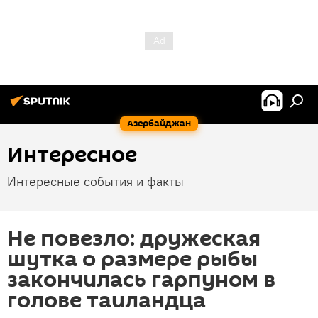
Азербайджан
Интересное
Интересные события и факты
Не повезло: дружеская
шутка о размере рыбы
закончилась гарпуном в
голове таиландца