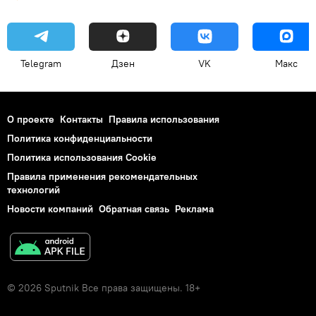
Telegram
Дзен
VK
Макс
О проекте
Контакты
Правила использования
Политика конфиденциальности
Политика использования Cookie
Правила применения рекомендательных
технологий
Новости компаний
Обратная связь
Реклама
© 2026 Sputnik Все права защищены. 18+