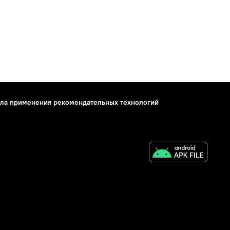
ла применения рекомендательных технологий