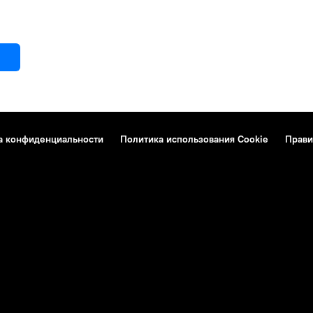
а конфиденциальности
Политика использования Cookie
Прави