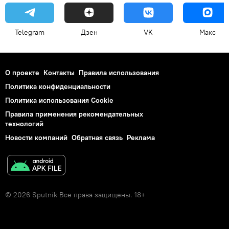
Telegram
Дзен
VK
Макс
О проекте
Контакты
Правила использования
Политика конфиденциальности
Политика использования Cookie
Правила применения рекомендательных
технологий
Новости компаний
Обратная связь
Реклама
© 2026 Sputnik Все права защищены. 18+