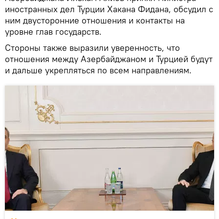
иностранных дел Турции Хакана Фидана, обсудил с
ним двусторонние отношения и контакты на
уровне глав государств.
Стороны также выразили уверенность, что
отношения между Азербайджаном и Турцией будут
и дальше укрепляться по всем направлениям.