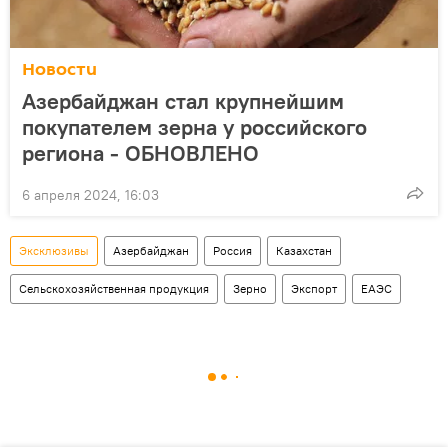
Новости
Азербайджан стал крупнейшим
покупателем зерна у российского
региона - ОБНОВЛЕНО
6 апреля 2024, 16:03
Эксклюзивы
Азербайджан
Россия
Казахстан
Сельскохозяйственная продукция
Зерно
Экспорт
ЕАЭС