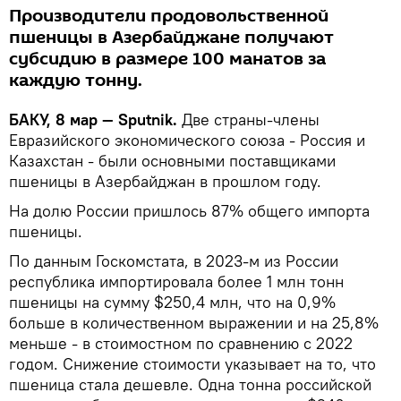
Производители продовольственной
пшеницы в Азербайджане получают
субсидию в размере 100 манатов за
каждую тонну.
БАКУ, 8 мар — Sputnik.
Две страны-члены
Евразийского экономического союза - Россия и
Казахстан - были основными поставщиками
пшеницы в Азербайджан в прошлом году.
На долю России пришлось 87% общего импорта
пшеницы.
По данным Госкомстата, в 2023-м из России
республика импортировала более 1 млн тонн
пшеницы на сумму $250,4 млн, что на 0,9%
больше в количественном выражении и на 25,8%
меньше - в стоимостном по сравнению с 2022
годом. Снижение стоимости указывает на то, что
пшеница стала дешевле. Одна тонна российской