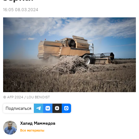
16:05 08.03.2024
© AFP 2024 / LOU BENOIST
Подписаться
Халид Маммедов
Все материалы