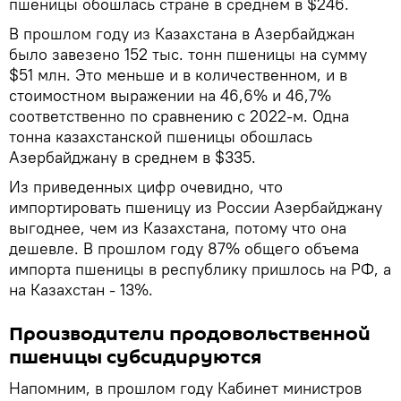
пшеницы обошлась стране в среднем в $246.
В прошлом году из Казахстана в Азербайджан
было завезено 152 тыс. тонн пшеницы на сумму
$51 млн. Это меньше и в количественном, и в
стоимостном выражении на 46,6% и 46,7%
соответственно по сравнению с 2022-м. Одна
тонна казахстанской пшеницы обошлась
Азербайджану в среднем в $335.
Из приведенных цифр очевидно, что
импортировать пшеницу из России Азербайджану
выгоднее, чем из Казахстана, потому что она
дешевле. В прошлом году 87% общего объема
импорта пшеницы в республику пришлось на РФ, а
на Казахстан - 13%.
Производители продовольственной
пшеницы субсидируются
Напомним, в прошлом году Кабинет министров