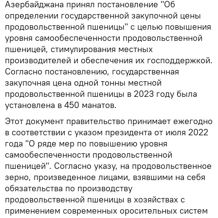
Азербайджана принял постановление "Об
определении государственной закупочной цены
продовольственной пшеницы" с целью повышения
уровня самообеспеченности продовольственной
пшеницей, стимулирования местных
производителей и обеспечения их господдержкой.
Согласно постановлению, государственная
закупочная цена одной тонны местной
продовольственной пшеницы в 2023 году была
установлена в 450 манатов.
Этот документ правительство принимает ежегодно
в соответствии с указом президента от июля 2022
года "О ряде мер по повышению уровня
самообеспеченности продовольственной
пшеницей". Согласно указу, на продовольственное
зерно, произведенное лицами, взявшими на себя
обязательства по производству
продовольственной пшеницы в хозяйствах с
применением современных оросительных систем