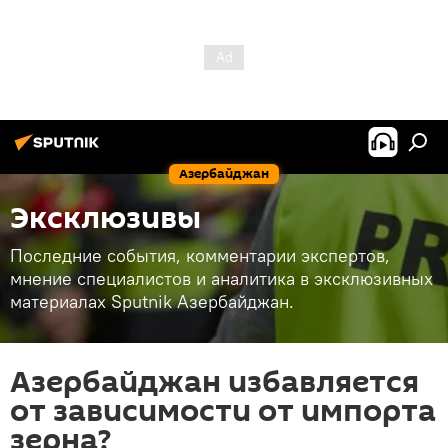
Азербайджан
Эксклюзивы
Последние события, комментарии экспертов,
мнение специалистов и аналитика в эксклюзивных
материалах Sputnik Азербайджан.
Азербайджан избавляется
от зависимости от импорта
зерна?