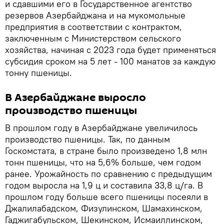
и сдавшими его в Государственное агентство
резервов Азербайджана и на мукомольные
предприятия в соответствии с контрактом,
заключенным с Министерством сельского
хозяйства, начиная с 2023 года будет применяться
субсидия сроком на 5 лет - 100 манатов за каждую
тонну пшеницы.
В Азербайджане выросло
производство пшеницы
В прошлом году в Азербайджане увеличилось
производство пшеницы. Так, по данным
Госкомстата, в стране было произведено 1,8 млн
тонн пшеницы, что на 5,6% больше, чем годом
ранее. Урожайность по сравнению с предыдущим
годом выросла на 1,9 ц и составила 33,8 ц/га. В
прошлом году больше всего пшеницы посеяли в
Джалилабадском, Физулинском, Шамахинском,
Гаджигабульском, Шекинском, Исмаиллинском,