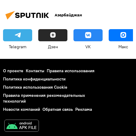
Азербайджан
Telegram
Дзен
VK
Макс
О проекте
Контакты
Правила использования
Политика конфиденциальности
Политика использования Cookie
Правила применения рекомендательных
технологий
Новости компаний
Обратная связь
Реклама