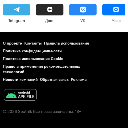
Telegram
Дзен
VK
Макс
О проекте
Контакты
Правила использования
Политика конфиденциальности
Политика использования Cookie
Правила применения рекомендательных
технологий
Новости компаний
Обратная связь
Реклама
© 2026 Sputnik Все права защищены. 18+