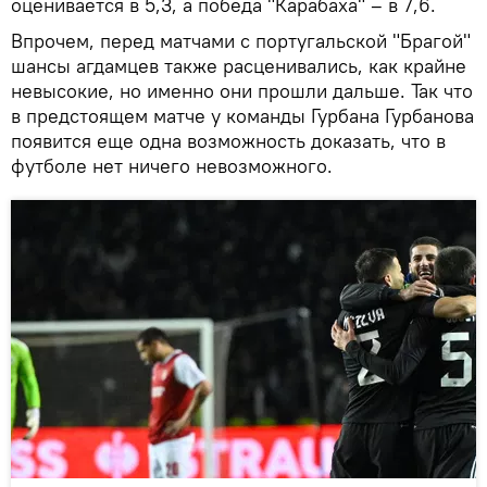
оценивается в 5,3, а победа "Карабаха" – в 7,6.
Впрочем, перед матчами с португальской "Брагой"
шансы агдамцев также расценивались, как крайне
невысокие, но именно они прошли дальше. Так что
в предстоящем матче у команды Гурбана Гурбанова
появится еще одна возможность доказать, что в
футболе нет ничего невозможного.