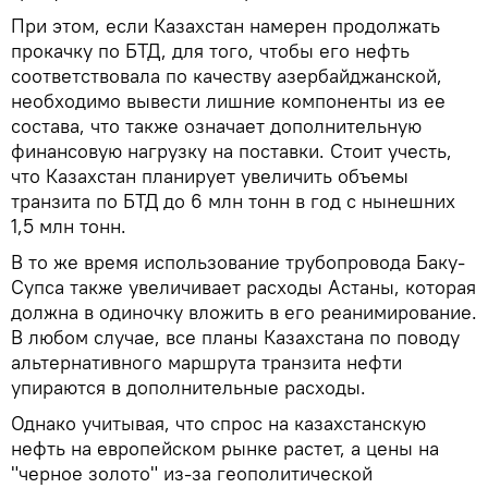
При этом, если Казахстан намерен продолжать
прокачку по БТД, для того, чтобы его нефть
соответствовала по качеству азербайджанской,
необходимо вывести лишние компоненты из ее
состава, что также означает дополнительную
финансовую нагрузку на поставки. Стоит учесть,
что Казахстан планирует увеличить объемы
транзита по БТД до 6 млн тонн в год с нынешних
1,5 млн тонн.
В то же время использование трубопровода Баку-
Супса также увеличивает расходы Астаны, которая
должна в одиночку вложить в его реанимирование.
В любом случае, все планы Казахстана по поводу
альтернативного маршрута транзита нефти
упираются в дополнительные расходы.
Однако учитывая, что спрос на казахстанскую
нефть на европейском рынке растет, а цены на
"черное золото" из-за геополитической