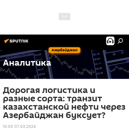
Азербайджан
Аналитика
Дорогая логистика и
разные сорта: транзит
казахстанской нефти через
Азербайджан буксует?
10:00 07.03.2024