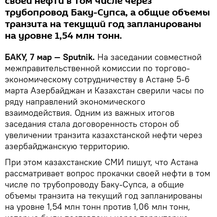
своей нефти в том числе через
трубопровод Баку-Супса, а общие объемы
транзита на текущий год запланированы
на уровне 1,54 млн тонн.
БАКУ, 7 мар — Sputnik.
На заседании совместной
межправительственной комиссии по торгово-
экономическому сотрудничеству в Астане 5-6
марта Азербайджан и Казахстан сверили часы по
ряду направлений экономического
взаимодействия. Одним из важных итогов
заседания стала договоренность сторон об
увеличении транзита казахстанской нефти через
азербайджанскую территорию.
При этом казахстанские СМИ пишут, что Астана
рассматривает вопрос прокачки своей нефти в том
числе по трубопроводу Баку-Супса, а общие
объемы транзита на текущий год запланированы
на уровне 1,54 млн тонн против 1,06 млн тонн,