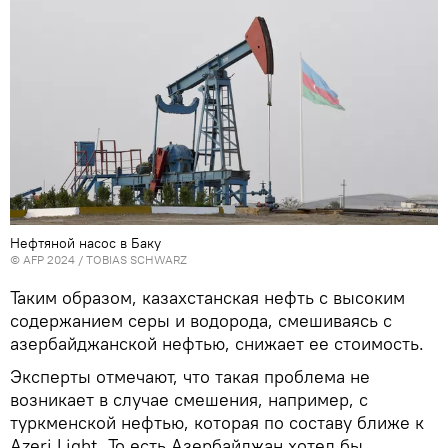
Нефтяной насос в Баку
© AFP 2024 / TOBIAS SCHWARZ
Таким образом, казахстанская нефть с высоким
содержанием серы и водорода, смешиваясь с
азербайджанской нефтью, снижает ее стоимость.
Эксперты отмечают, что такая проблема не
возникает в случае смешения, например, с
туркменской нефтью, которая по составу ближе к
Azeri Light. То есть Азербайджан хотел бы