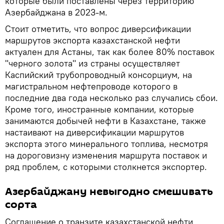
которые были поставлены через территорию
Азербайджана в 2023-м.
Стоит отметить, что вопрос диверсификации
маршрутов экспорта казахстанской нефти
актуален для Астаны, так как более 80% поставок
"черного золота" из страны осуществляет
Каспийский трубопроводный консорциум, на
магистральном нефтепроводе которого в
последние два года несколько раз случались сбои.
Кроме того, иностранные компании, которые
занимаются добычей нефти в Казахстане, также
настаивают на диверсификации маршрутов
экспорта этого минерального топлива, несмотря
на дороговизну изменения маршрута поставок и
ряд проблем, с которыми столкнется экспортер.
Азербайджану невыгодно смешивать
сорта
Соглашение о транзите казахстанской нефти