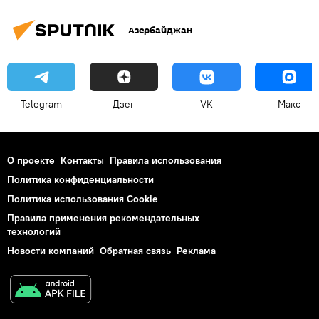
Азербайджан
Telegram
Дзен
VK
Макс
О проекте
Контакты
Правила использования
Политика конфиденциальности
Политика использования Cookie
Правила применения рекомендательных
технологий
Новости компаний
Обратная связь
Реклама