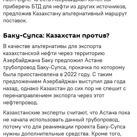
приберечь БТД для нефти из других источников,
предложив Казахстану альтернативный маршрут
поставок.
Баку-Супса: Казахстан против?
В качестве альтернативы для экспорта
казахстанской нефти через территорию
Азербайджана Баку предложил Астане
трубопровод Баку-Супса, прокачка по которому
была приостановлена в 2022 году. С таким
предложением Азербайджан выступил два года
назад, однако Казахстан до сих пор не спешит с
перенаправлением экспорта через этот
нефтепровод.
Казахстанские эксперты считают, что Астана пока
не начала использовать данный трубопровод,
потому что для реанимации проекта Баку-Супса
нужны дополнительные средства. Кроме того,