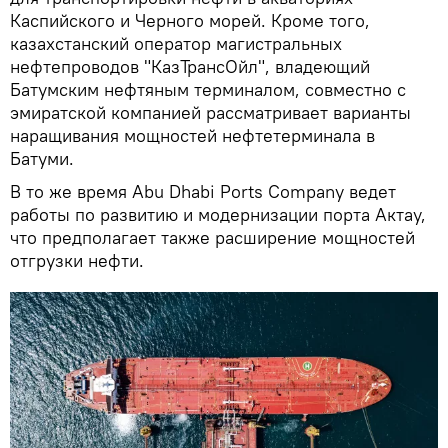
Каспийского и Черного морей. Кроме того,
казахстанский оператор магистральных
нефтепроводов "КазТрансОйл", владеющий
Батумским нефтяным терминалом, совместно с
эмиратской компанией рассматривает варианты
наращивания мощностей нефтетерминала в
Батуми.
В то же время Abu Dhabi Ports Company ведет
работы по развитию и модернизации порта Актау,
что предполагает также расширение мощностей
отгрузки нефти.