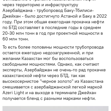
через территорию и инфраструктуру
Азербайджана - трубопровод Баку-Тбилиси-
Джейхан - было достигнуто Астаной и Баку в 2022
году. При этом общая ежегодная прокачка нефти
по БТД составляет в последние годы в среднем
20-30 млн тонн в год при проектной мощности в
60 млн тонн.
То есть более половины мощности трубопровода
остается ежегодно недозагруженной, и при
желании Казахстан мог бы воспользоваться
свободными мощностями. Однако, как считают
эксперты, Азербайджан не очень-то рад прокачке
казахстанской нефти через БТД, так как
высокосернистое "черное золото" из Казахстана
смешивается с азербайджанской легкой маркой
Azeri Light и на выходе в терминале Джейхан
получается бленд с разными марками нефти.