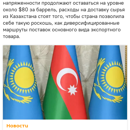
напряженности продолжают оставаться на уровне
около $80 за баррель, расходы на доставку сырья
из Казахстана стоят того, чтобы страна позволила
себе такую роскошь, как диверсифицированные
маршруты поставок основного вида экспортного
товара.
Новости