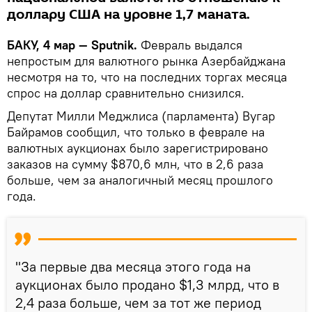
доллару США на уровне 1,7 маната.
БАКУ, 4 мар — Sputnik.
Февраль выдался
непростым для валютного рынка Азербайджана
несмотря на то, что на последних торгах месяца
спрос на доллар сравнительно снизился.
Депутат Милли Меджлиса (парламента) Вугар
Байрамов сообщил, что только в феврале на
валютных аукционах было зарегистрировано
заказов на сумму $870,6 млн, что в 2,6 раза
больше, чем за аналогичный месяц прошлого
года.
"За первые два месяца этого года на
аукционах было продано $1,3 млрд, что в
2,4 раза больше, чем за тот же период