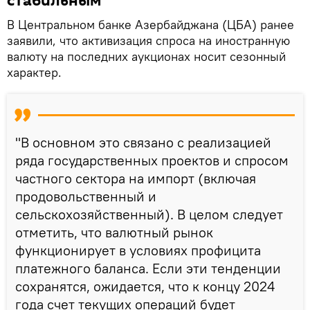
стабильным
В Центральном банке Азербайджана (ЦБА) ранее
заявили, что активизация спроса на иностранную
валюту на последних аукционах носит сезонный
характер.
"В основном это связано с реализацией
ряда государственных проектов и спросом
частного сектора на импорт (включая
продовольственный и
сельскохозяйственный). В целом следует
отметить, что валютный рынок
функционирует в условиях профицита
платежного баланса. Если эти тенденции
сохранятся, ожидается, что к концу 2024
года счет текущих операций будет