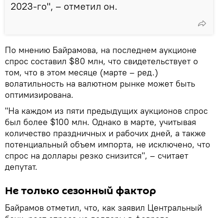
2023-го", – отметил он.
По мнению Байрамова, на последнем аукционе
спрос составил $80 млн, что свидетельствует о
том, что в этом месяце (марте – ред.)
волатильность на валютном рынке может быть
оптимизирована.
"На каждом из пяти предыдущих аукционов спрос
был более $100 млн. Однако в марте, учитывая
количество праздничных и рабочих дней, а также
потенциальный объем импорта, не исключено, что
спрос на доллары резко снизится", – считает
депутат.
Не только сезонный фактор
Байрамов отметил, что, как заявил Центральный