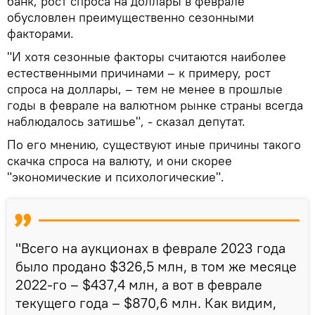
банк, рост спроса на доллары в феврале
обусловлен преимущественно сезонными
факторами.
"И хотя сезонные факторы считаются наиболее
естественными причинами – к примеру, рост
спроса на доллары, – тем не менее в прошлые
годы в феврале на валютном рынке страны всегда
наблюдалось затишье", - сказал депутат.
По его мнению, существуют иные причины такого
скачка спроса на валюту, и они скорее
"экономические и психологические".
"Всего на аукционах в феврале 2023 года
было продано $326,5 млн, в том же месяце
2022-го – $437,4 млн, а вот в феврале
текущего года – $870,6 млн. Как видим,