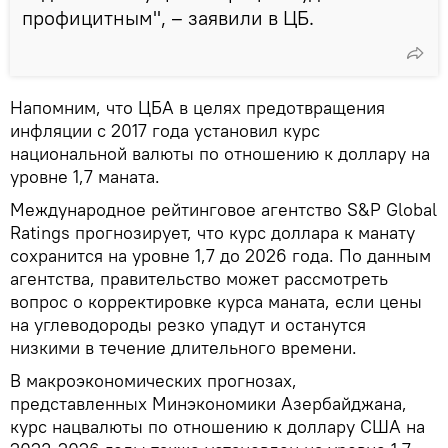
профицитным", – заявили в ЦБ.
Напомним, что ЦБА в целях предотвращения
инфляции с 2017 года установил курс
национальной валюты по отношению к доллару на
уровне 1,7 маната.
Международное рейтинговое агентство S&P Global
Ratings прогнозирует, что курс доллара к манату
сохранится на уровне 1,7 до 2026 года. По данным
агентства, правительство может рассмотреть
вопрос о корректировке курса маната, если цены
на углеводороды резко упадут и останутся
низкими в течение длительного времени.
В макроэкономических прогнозах,
представленных Минэкономики Азербайджана,
курс нацвалюты по отношению к доллару США на