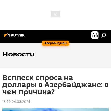
Азербайджан
Новости
Всплеск спроса на
доллары в Азербайджане: в
чем причина?
13:59 04.03.2024