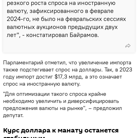
резкого роста спроса на иностранную
валюту, зафиксированного в феврале
2024-го, не было на февральских сессиях
валютных аукционов предыдущих двух
лет", - констатировал Байрамов.
Парламентарий отметил, что увеличение импорта
также подстегивает спрос на доллары. Так, в 2023
году импорт достиг $17,3 млрд, а это означает
спрос на иностранную валюту.
"Для оптимизации такого спроса крайне
необходимо увеличить и диверсифицировать
предложения валюты на рынке", – предложил
депутат.
Курс доллара к манату останется