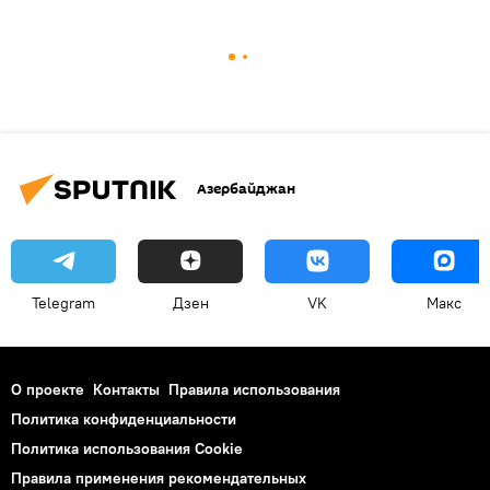
Азербайджан
Telegram
Дзен
VK
Макс
О проекте
Контакты
Правила использования
Политика конфиденциальности
Политика использования Cookie
Правила применения рекомендательных