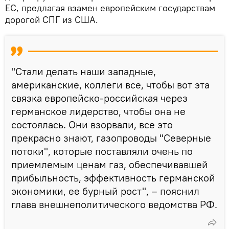
ЕС, предлагая взамен европейским государствам
дорогой СПГ из США.
"Стали делать наши западные,
американские, коллеги все, чтобы вот эта
связка европейско-российская через
германское лидерство, чтобы она не
состоялась. Они взорвали, все это
прекрасно знают, газопроводы "Северные
потоки", которые поставляли очень по
приемлемым ценам газ, обеспечивавшей
прибыльность, эффективность германской
экономики, ее бурный рост", – пояснил
глава внешнеполитического ведомства РФ.