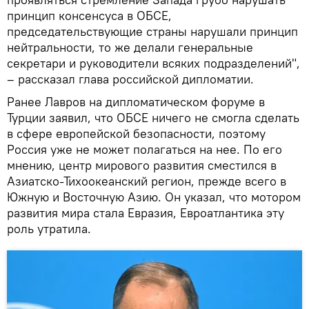
принцип консенсуса в ОБСЕ,
председательствующие страны нарушали принцип
нейтральности, то же делали генеральные
секретари и руководители всяких подразделений",
– рассказал глава российской дипломатии.
Ранее Лавров на дипломатическом форуме в
Турции заявил, что ОБСЕ ничего не смогла сделать
в сфере европейской безопасности, поэтому
Россия уже не может полагаться на нее. По его
мнению, центр мирового развития сместился в
Азиатско-Тихоокеанский регион, прежде всего в
Южную и Восточную Азию. Он указал, что мотором
развития мира стала Евразия, Евроатлантика эту
роль утратила.