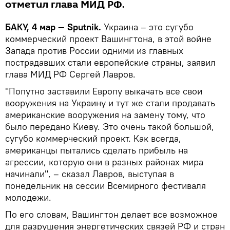
отметил глава МИД РФ.
БАКУ, 4 мар — Sputnik.
Украина – это сугубо
коммерческий проект Вашингтона, в этой войне
Запада против России одними из главных
пострадавших стали европейские страны, заявил
глава МИД РФ Сергей Лавров.
"Попутно заставили Европу выкачать все свои
вооружения на Украину и тут же стали продавать
американские вооружения на замену тому, что
было передано Киеву. Это очень такой большой,
сугубо коммерческий проект. Как всегда,
американцы пытались сделать прибыль на
агрессии, которую они в разных районах мира
начинали", – сказал Лавров, выступая в
понедельник на сессии Всемирного фестиваля
молодежи.
По его словам, Вашингтон делает все возможное
для разрушения энергетических связей РФ и стран