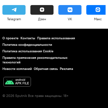
Telegram
Дзен
VK
Макс
О проекте
Контакты
Правила использования
Политика конфиденциальности
Политика использования Cookie
Правила применения рекомендательных
технологий
Новости компаний
Обратная связь
Реклама
© 2026 Sputnik Все права защищены. 18+