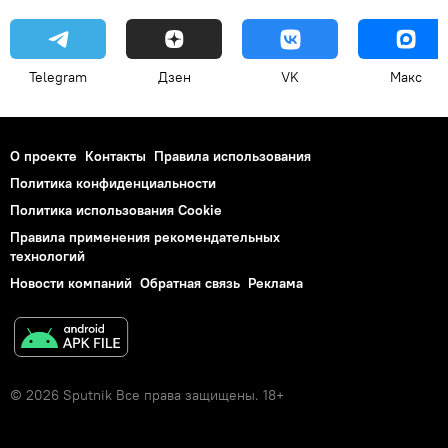
Telegram
Дзен
VK
Макс
О проекте
Контакты
Правила использования
Политика конфиденциальности
Политика использования Cookie
Правила применения рекомендательных
технологий
Новости компаний
Обратная связь
Реклама
© 2026 Sputnik Все права защищены. 18+