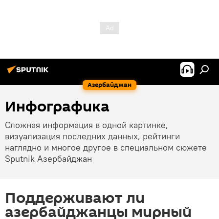
Азербайджан
Инфографика
Сложная информация в одной картинке,
визуализация последних данных, рейтинги
наглядно и многое другое в специальном сюжете
Sputnik Азербайджан
Поддерживают ли
азербайджанцы мирный