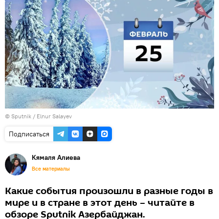
© Sputnik / Elnur Salayev
Подписаться
Кямаля Алиева
Все материалы
Какие события произошли в разные годы в
мире и в стране в этот день – читайте в
обзоре Sputnik Азербайджан.