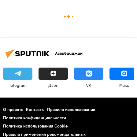
Азербайджан
Telegram
Дзен
VK
Макс
О проекте
Контакты
Правила использования
Политика конфиденциальности
Политика использования Cookie
Правила применения рекомендательных