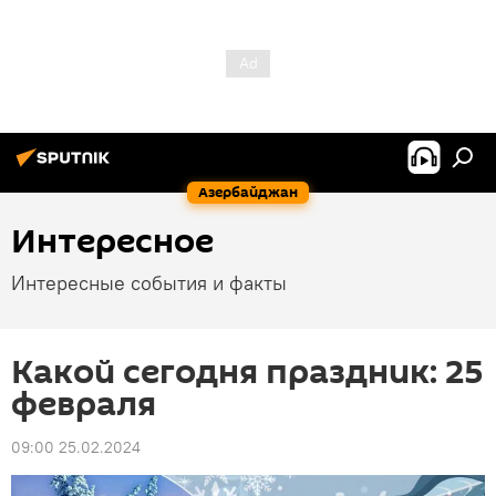
Азербайджан
Интересное
Интересные события и факты
Какой сегодня праздник: 25
февраля
09:00 25.02.2024