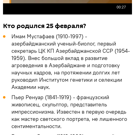
Кто родился 25 февраля?
Имам Мустафаев (1910-1997) -
азербайджанский ученый-биолог, первый
секретарь ЦК КП Азербайджанской ССР (1954-
1959). Внес большой вклад в развитие
агроведения в Азербайджане и подготовку
научных кадров, на протяжении долгих лет
руководил Институтом генетики и селекции
Академии наук.
Пьер Ренуар (1841-1919) - французский
живописец, скульптор, представитель
импрессионизма. Известен в первую очередь
как мастер светского портрета, не лишенного
сентиментальности.