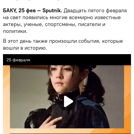
БАКУ, 25 фев — Sputnik.
Двадцать пятого февраля
на свет появились многие всемирно известные
актеры, ученые, спортсмены, писатели и
политики.
В этот день также произошли события, которые
вошли в историю.