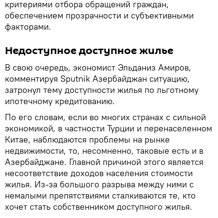
критериями отбора обращений граждан,
обеспечением прозрачности и субъективными
факторами.
Недоступное доступное жилье
В свою очередь, экономист Эльданиз Амиров,
комментируя Sputnik Азербайджан ситуацию,
затронул тему доступности жилья по льготному
ипотечному кредитованию.
По его словам, если во многих странах с сильной
экономикой, в частности Турции и перенаселенном
Китае, наблюдаются проблемы на рынке
недвижимости, то, несомненно, таковые есть и в
Азербайджане. Главной причиной этого является
несоответствие доходов населения стоимости
жилья. Из-за большого разрыва между ними с
немалыми препятствиями сталкиваются те, кто
хочет стать собственником доступного жилья.