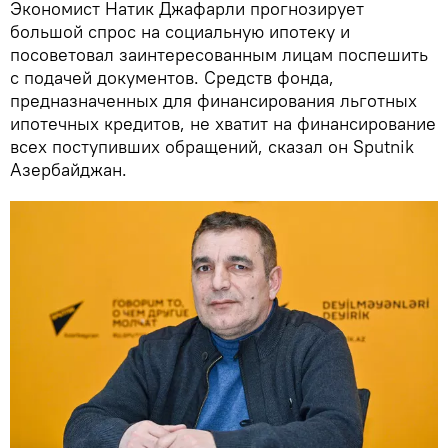
Экономист Натик Джафарли прогнозирует
большой спрос на социальную ипотеку и
посоветовал заинтересованным лицам поспешить
с подачей документов. Средств фонда,
предназначенных для финансирования льготных
ипотечных кредитов, не хватит на финансирование
всех поступивших обращений, сказал он Sputnik
Азербайджан.