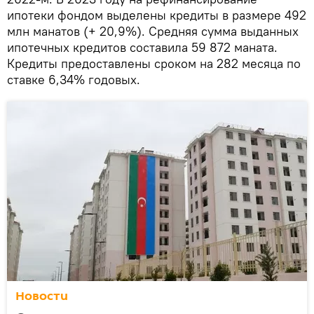
ипотеки фондом выделены кредиты в размере 492
млн манатов (+ 20,9%). Средняя сумма выданных
ипотечных кредитов составила 59 872 маната.
Кредиты предоставлены сроком на 282 месяца по
ставке 6,34% годовых.
Новости