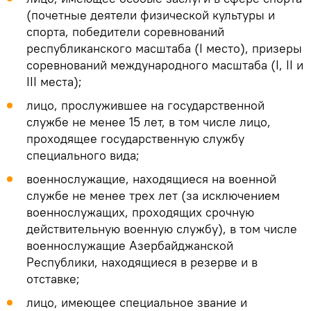
(почетные деятели физической культуры и
спорта, победители соревнований
республиканского масштаба (I место), призеры
соревнований международного масштаба (I, II и
III места);
лицо, прослужившее на государственной
службе не менее 15 лет, в том числе лицо,
проходящее государственную службу
специального вида;
военнослужащие, находящиеся на военной
службе не менее трех лет (за исключением
военнослужащих, проходящих срочную
действительную военную службу), в том числе
военнослужащие Азербайджанской
Республики, находящиеся в резерве и в
отставке;
лицо, имеющее специальное звание и