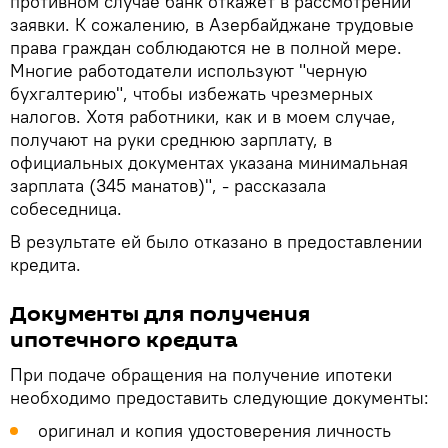
противном случае банк откажет в рассмотрении
заявки. К сожалению, в Азербайджане трудовые
права граждан соблюдаются не в полной мере.
Многие работодатели используют "черную
бухгалтерию", чтобы избежать чрезмерных
налогов. Хотя работники, как и в моем случае,
получают на руки среднюю зарплату, в
официальных документах указана минимальная
зарплата (345 манатов)", - рассказала
собеседница.
В результате ей было отказано в предоставлении
кредита.
Документы для получения
ипотечного кредита
При подаче обращения на получение ипотеки
необходимо предоставить следующие документы:
оригинал и копия удостоверения личность