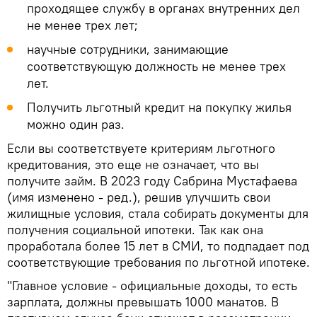
проходящее службу в органах внутренних дел
не менее трех лет;
научные сотрудники, занимающие
соответствующую должность не менее трех
лет.
Получить льготный кредит на покупку жилья
можно один раз.
Если вы соответствуете критериям льготного
кредитования, это еще не означает, что вы
получите займ. В 2023 году Сабрина Мустафаева
(имя изменено - ред.), решив улучшить свои
жилищные условия, стала собирать документы для
получения социальной ипотеки. Так как она
проработала более 15 лет в СМИ, то подпадает под
соответствующие требования по льготной ипотеке.
"Главное условие - официальные доходы, то есть
зарплата, должны превышать 1000 манатов. В