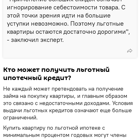
игнорирование себестоимости товара. С
этой точки зрения идти на большие
уступки невозможно. Поэтому льготные
квартиры остаются достаточно дорогими",
- заключил эксперт.
Кто может получить льготный
ипотечный кредит?
Не каждый может претендовать на получение
займа на покупку квартиры, и главным образом
это связано с недостаточными доходами. Условия
выдачи льготных кредитов означают еще больше
ограничений.
Купить квартиру по льготной ипотеке с
минимальным процентом годовых могут члены