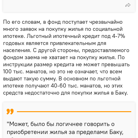
По его словам, в фонд поступает чрезвычайно
много заявок на покупку жилья по социальной
ипотеке. Льготный ипотечный кредит под 4-7%
годовых является привлекательным для
населения. С другой стороны, предоставляемого
фондом заема не хватает на покупку жилья. По
инструкции размер кредита не может превышать
100 тыс. манатов, но это не означает, что всем
выдают такую сумму. В основном по льготной
ипотеке получают 40-60 тыс. манатов, но этих
средств недостаточно для покупки жилья в Баку.
"Может, было бы логичнее говорить о
приобретении жилья за пределами Баку,