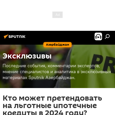
Азербайджан
Эксклюзивы
Последние события, комментарии экспертов,
мнение специалистов и аналитика в эксклюзивных
материалах Sputnik Азербайджан.
Кто может претендовать
на льготные ипотечные
кредиты в 2024 году?