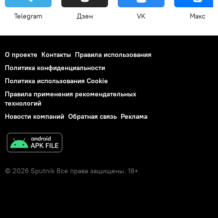
Telegram
Дзен
VK
Макс
О проекте
Контакты
Правила использования
Политика конфиденциальности
Политика использования Cookie
Правила применения рекомендательных
технологий
Новости компаний
Обратная связь
Реклама
© 2026 Sputnik Все права защищены. 18+