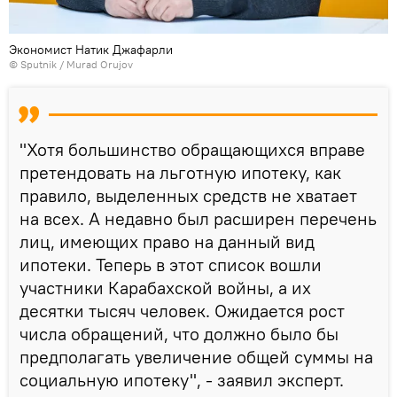
Экономист Натик Джафарли
© Sputnik / Murad Orujov
"Хотя большинство обращающихся вправе
претендовать на льготную ипотеку, как
правило, выделенных средств не хватает
на всех. А недавно был расширен перечень
лиц, имеющих право на данный вид
ипотеки. Теперь в этот список вошли
участники Карабахской войны, а их
десятки тысяч человек. Ожидается рост
числа обращений, что должно было бы
предполагать увеличение общей суммы на
социальную ипотеку", - заявил эксперт.