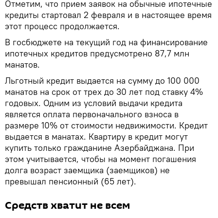
Отметим, что прием заявок на обычные ипотечные
кредиты стартовал 2 февраля и в настоящее время
этот процесс продолжается.
В госбюджете на текущий год на финансирование
ипотечных кредитов предусмотрено 87,7 млн
манатов.
Льготный кредит выдается на сумму до 100 000
манатов на срок от трех до 30 лет под ставку 4%
годовых. Одним из условий выдачи кредита
является оплата первоначального взноса в
размере 10% от стоимости недвижимости. Кредит
выдается в манатах. Квартиру в кредит могут
купить только гражданине Азербайджана. При
этом учитывается, чтобы на момент погашения
долга возраст заемщика (заемщиков) не
превышал пенсионный (65 лет).
Средств хватит не всем