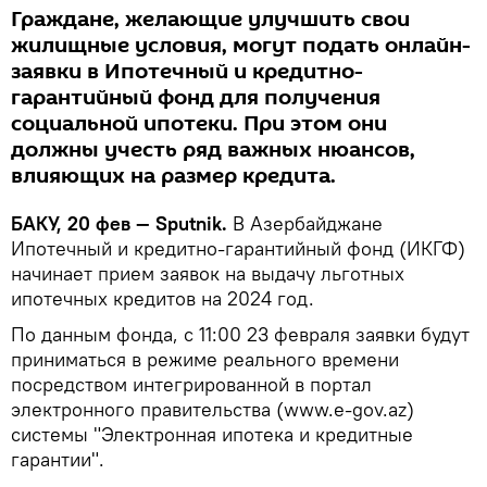
Граждане, желающие улучшить свои
жилищные условия, могут подать онлайн-
заявки в Ипотечный и кредитно-
гарантийный фонд для получения
социальной ипотеки. При этом они
должны учесть ряд важных нюансов,
влияющих на размер кредита.
БАКУ, 20 фев — Sputnik.
В Азербайджане
Ипотечный и кредитно-гарантийный фонд (ИКГФ)
начинает прием заявок на выдачу льготных
ипотечных кредитов на 2024 год.
По данным фонда, с 11:00 23 февраля заявки будут
приниматься в режиме реального времени
посредством интегрированной в портал
электронного правительства (www.e-gov.az)
системы "Электронная ипотека и кредитные
гарантии".