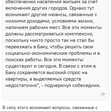
обеспечении населения жильем за счет
включения других городов. Однако тут
возникают другие нюансы, связанные с
низкими доходами, условиями жизни,
наличием рабочих мест. Все эти моменты
должны рассматриваться комплексно,
поскольку никто просто так не стал бы
переезжать в Баку, чтобы решить свои
социально-экономические проблемы и в
поисках работы. Все эти моменты
существуют и сегодня. В связи с этим в
Баку сохраняется высокий спрос на
квартиры, а выделяемых средств
недостаточно", - подчеркнул собеседник.
В силу этого возникают вопросы, связанные с