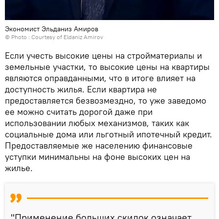
Экономист Эльданиз Амиров
© Photo : Courtesy of Eldaniz Amirov
Если учесть высокие цены на стройматериалы и
земельные участки, то высокие цены на квартиры
являются оправданными, что в итоге влияет на
доступность жилья. Если квартира не
предоставляется безвозмездно, то уже заведомо
ее можно считать дорогой даже при
использовании любых механизмов, таких как
социальные дома или льготный ипотечный кредит.
Предоставляемые же населению финансовые
уступки минимальны на фоне высоких цен на
жилье.
"Применение больших скидок означает