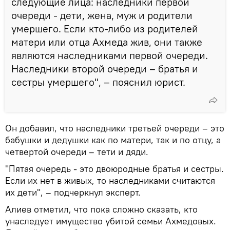
следующие лица: наследники первой
очереди - дети, жена, муж и родители
умершего. Если кто-либо из родителей
матери или отца Ахмеда жив, они также
являются наследниками первой очереди.
Наследники второй очереди – братья и
сестры умершего", – пояснил юрист.
Он добавил, что наследники третьей очереди – это
бабушки и дедушки как по матери, так и по отцу, а
четвертой очереди – тети и дяди.
"Пятая очередь - это двоюродные братья и сестры.
Если их нет в живых, то наследниками считаются
их дети", – подчеркнул эксперт.
Алиев отметил, что пока сложно сказать, кто
унаследует имущество убитой семьи Ахмедовых.