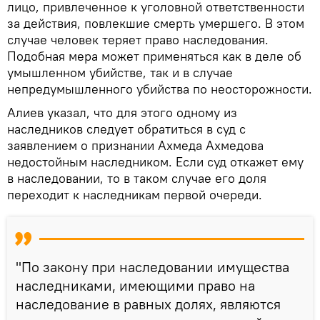
лицо, привлеченное к уголовной ответственности
за действия, повлекшие смерть умершего. В этом
случае человек теряет право наследования.
Подобная мера может применяться как в деле об
умышленном убийстве, так и в случае
непредумышленного убийства по неосторожности.
Алиев указал, что для этого одному из
наследников следует обратиться в суд с
заявлением о признании Ахмеда Ахмедова
недостойным наследником. Если суд откажет ему
в наследовании, то в таком случае его доля
переходит к наследникам первой очереди.
"По закону при наследовании имущества
наследниками, имеющими право на
наследование в равных долях, являются