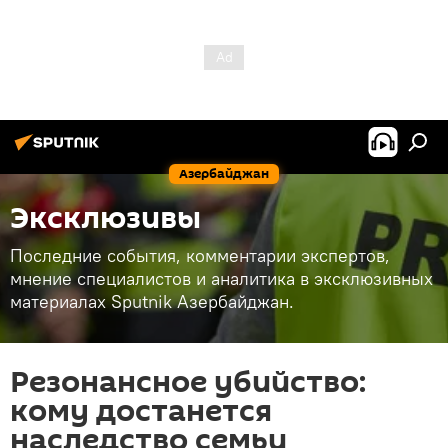
Азербайджан
Эксклюзивы
Последние события, комментарии экспертов,
мнение специалистов и аналитика в эксклюзивных
материалах Sputnik Азербайджан.
Резонансное убийство:
кому достанется
наследство семьи