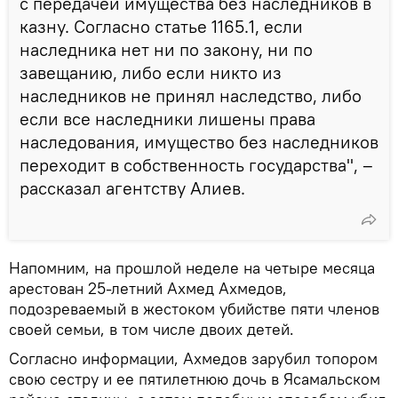
с передачей имущества без наследников в
казну. Согласно статье 1165.1, если
наследника нет ни по закону, ни по
завещанию, либо если никто из
наследников не принял наследство, либо
если все наследники лишены права
наследования, имущество без наследников
переходит в собственность государства", –
рассказал агентству Алиев.
Напомним, на прошлой неделе на четыре месяца
арестован 25-летний Ахмед Ахмедов,
подозреваемый в жестоком убийстве пяти членов
своей семьи, в том числе двоих детей.
Согласно информации, Ахмедов зарубил топором
свою сестру и ее пятилетнюю дочь в Ясамальском