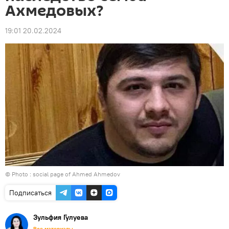
Ахмедовых?
19:01 20.02.2024
© Photo : social page of Ahmed Ahmedov
Подписаться
Зульфия Гулуева