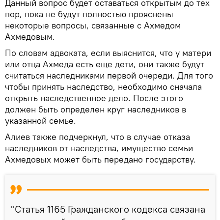
Данный вопрос будет оставаться открытым до тех
пор, пока не будут полностью прояснены
некоторые вопросы, связанные с Ахмедом
Ахмедовым.
По словам адвоката, если выяснится, что у матери
или отца Ахмеда есть еще дети, они также будут
считаться наследниками первой очереди. Для того
чтобы принять наследство, необходимо сначала
открыть наследственное дело. После этого
должен быть определен круг наследников в
указанной семье.
Алиев также подчеркнул, что в случае отказа
наследников от наследства, имущество семьи
Ахмедовых может быть передано государству.
"Статья 1165 Гражданского кодекса связана