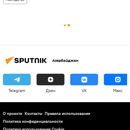
Азербайджан
Telegram
Дзен
VK
Макс
О проекте
Контакты
Правила использования
Политика конфиденциальности
Политика использования Cookie