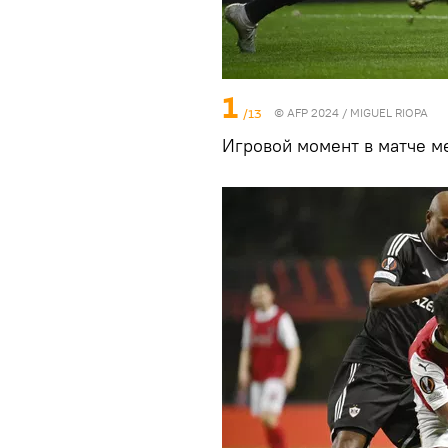
1
/13
© AFP 2024 / MIGUEL RIOPA
Игровой момент в матче ме