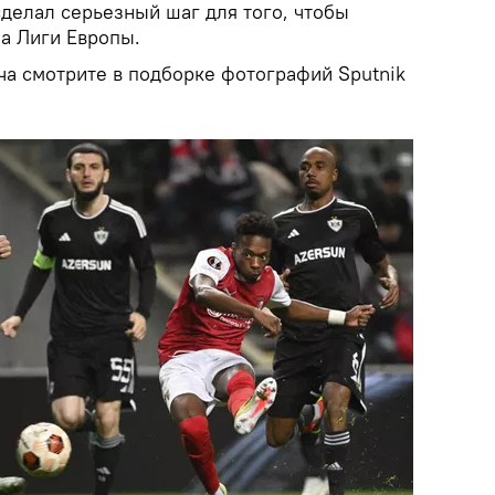
сделал серьезный шаг для того, чтобы
ла Лиги Европы.
а смотрите в подборке фотографий Sputnik