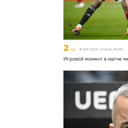
2
/13
© AFP 2024 / MIGUEL RIOPA
Игровой момент в матче ме