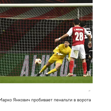
Марко Янкович пробивает пенальти в ворота