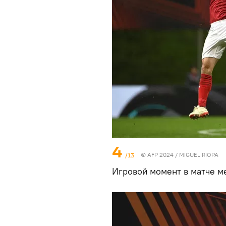
4
/13
© AFP 2024 / MIGUEL RIOPA
Игровой момент в матче ме