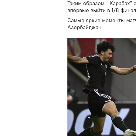
Таким образом, "Карабах" 
впервые выйти в 1/8 фина
Самые яркие моменты матч
Азербайджан.