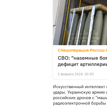
Спецоперация России 
СВО: "наземные бо
дефицит артиллери
2 февраля 2024, 20:00
Искусственный интеллект 
удары. Украинскую армию 
российских дронов с "маш
радиоэлектронной борьбы 