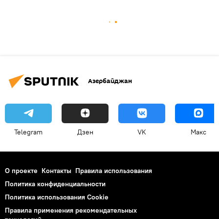
Азербайджан
Telegram
Дзен
VK
Макс
О проекте
Контакты
Правила использования
Политика конфиденциальности
Политика использования Cookie
Правила применения рекомендательных