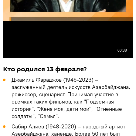
Кто родился 13 февраля?
Джамиль Фараджов (1946-2023) –
заслуженный деятель искусств Азербайджана,
режиссер, сценарист. Принимал участие в
съемках таких фильмов, как "Подземная
история", "Жена моя, дети мои", "Огненные
солдаты", "Семья".
Сабир Алиев (1948-2020) – народный артист
Азербайджана, ханенде. Более 50 лет был