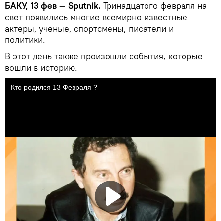
БАКУ, 13 фев — Sputnik.
Тринадцатого февраля на
свет появились многие всемирно известные
актеры, ученые, спортсмены, писатели и
политики.
В этот день также произошли события, которые
вошли в историю.