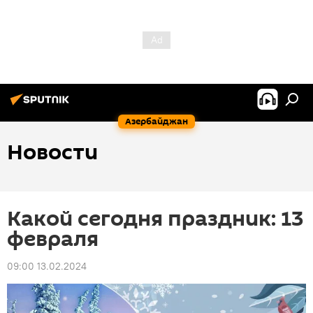
Азербайджан
Новости
Какой сегодня праздник: 13
февраля
09:00 13.02.2024