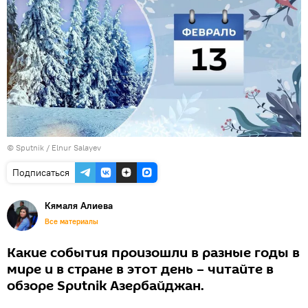
© Sputnik / Elnur Salayev
Подписаться
Кямаля Алиева
Все материалы
Какие события произошли в разные годы в
мире и в стране в этот день – читайте в
обзоре Sputnik Азербайджан.