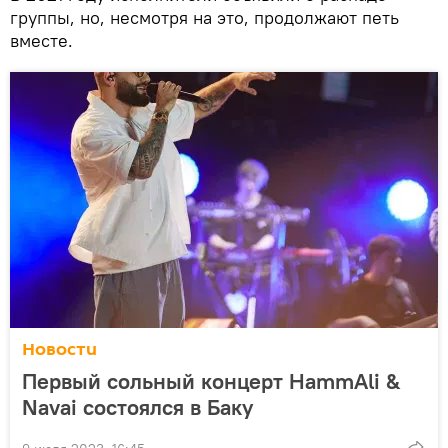
группы, но, несмотря на это, продолжают петь
вместе.
Новости
Первый сольный концерт HammAli &
Navai состоялся в Баку