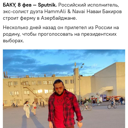
БАКУ, 8 фев — Sputnik.
Российский исполнитель,
экс-солист дуэта HammAli & Navai Наваи Бакиров
строит ферму в Азербайджане.
Несколько дней назад он прилетел из России на
родину, чтобы проголосовать на президентских
выборах.