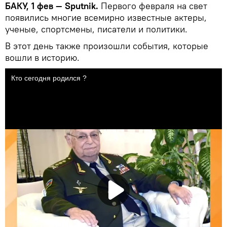
БАКУ, 1 фев — Sputnik.
Первого февраля на свет
появились многие всемирно известные актеры,
ученые, спортсмены, писатели и политики.
В этот день также произошли события, которые
вошли в историю.