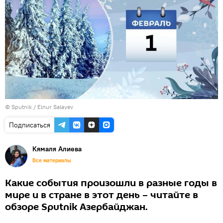
© Sputnik / Elnur Salayev
Подписаться
Кямаля Алиева
Все материалы
Какие события произошли в разные годы в
мире и в стране в этот день – читайте в
обзоре Sputnik Азербайджан.