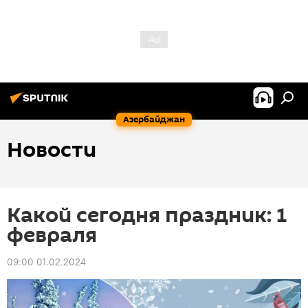
Азербайджан
Новости
Какой сегодня праздник: 1
февраля
09:00 01.02.2024