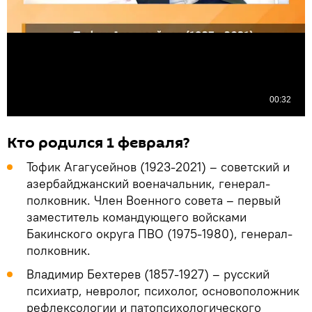
Кто родился 1 февраля?
Тофик Агагусейнов (1923-2021) – советский и
азербайджанский военачальник, генерал-
полковник. Член Военного совета – первый
заместитель командующего войсками
Бакинского округа ПВО (1975-1980), генерал-
полковник.
Владимир Бехтерев (1857-1927) – русский
психиатр, невролог, психолог, основоположник
рефлексологии и патопсихологического