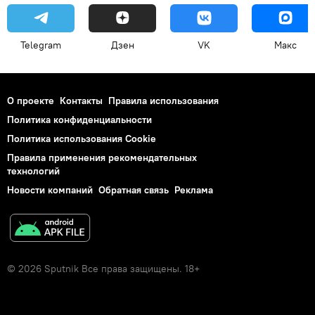
Telegram
Дзен
VK
Макс
О проекте
Контакты
Правила использования
Политика конфиденциальности
Политика использования Cookie
Правила применения рекомендательных
технологий
Новости компаний
Обратная связь
Реклама
© 2026 Sputnik Все права защищены. 18+