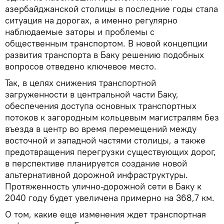
азербайджанской столицы в последние годы стала
ситуация на дорогах, а именно регулярно
наблюдаемые заторы и проблемы с
общественным транспортом. В новой концепции
развития транспорта в Баку решению подобных
вопросов отведено ключевое место.
Так, в целях снижения транспортной
загруженности в центральной части Баку,
обеспечения доступа основных транспортных
потоков к загородным кольцевым магистралям без
въезда в центр во время перемещений между
восточной и западной частями столицы, а также
предотвращения перегрузки существующих дорог,
в перспективе планируется создание новой
альтернативной дорожной инфраструктуры.
Протяженность улично-дорожной сети в Баку к
2040 году будет увеличена примерно на 368,7 км.
О том, какие еще изменения ждет транспортная