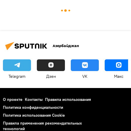
Азербайджан
Telegram
Дзен
VK
Макс
О проекте
Контакты
Правила использования
Политика конфиденциальности
Политика использования Cookie
Правила применения рекомендательных
технологий