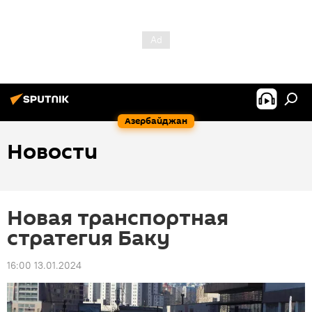
Азербайджан
Новости
Новая транспортная
стратегия Баку
16:00 13.01.2024