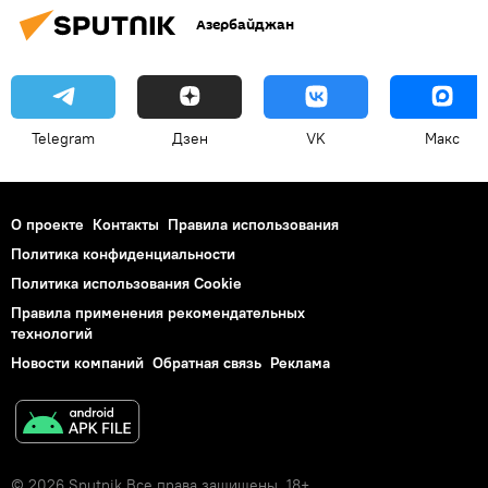
Азербайджан
Telegram
Дзен
VK
Макс
О проекте
Контакты
Правила использования
Политика конфиденциальности
Политика использования Cookie
Правила применения рекомендательных
технологий
Новости компаний
Обратная связь
Реклама
© 2026 Sputnik Все права защищены. 18+