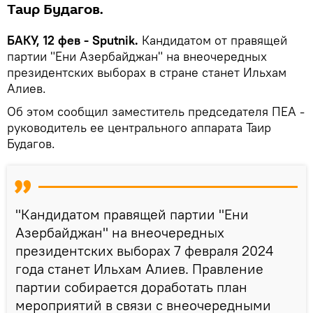
Таир Будагов.
БАКУ, 12 фев - Sputnik.
Кандидатом от правящей
партии "Ени Азербайджан" на внеочередных
президентских выборах в стране станет Ильхам
Алиев.
Об этом сообщил заместитель председателя ПЕА -
руководитель ее центрального аппарата Таир
Будагов.
"Кандидатом правящей партии "Ени
Азербайджан" на внеочередных
президентских выборах 7 февраля 2024
года станет Ильхам Алиев. Правление
партии собирается доработать план
мероприятий в связи с внеочередными