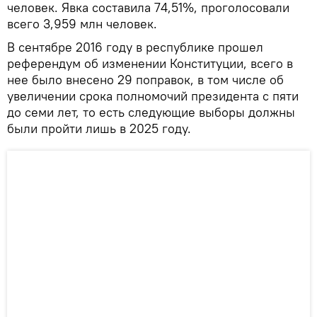
человек. Явка составила 74,51%, проголосовали
всего 3,959 млн человек.
В сентябре 2016 году в республике прошел
референдум об изменении Конституции, всего в
нее было внесено 29 поправок, в том числе об
увеличении срока полномочий президента с пяти
до семи лет, то есть следующие выборы должны
были пройти лишь в 2025 году.