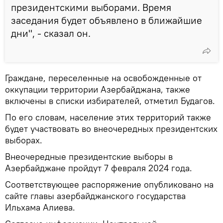
президентскими выборами. Время
заседания будет объявлено в ближайшие
дни", - сказал он.
Граждане, переселенные на освобожденные от
оккупации территории Азербайджана, также
включены в списки избирателей, отметил Будагов.
По его словам, население этих территорий также
будет участвовать во внеочередных президентских
выборах.
Внеочередные президентские выборы в
Азербайджане пройдут 7 февраля 2024 года.
Соответствующее распоряжение опубликовано на
сайте главы азербайджанского государства
Ильхама Алиева.