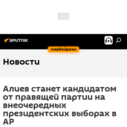
Азербайджан
Новости
Алиев станет кандидатом
от правящей партии на
внеочередных
президентских выборах в
АР