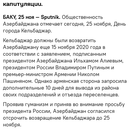
капитуляции.
БАКУ, 25 ноя — Sputnik.
Общественность
Азербайджана отмечает сегодня, 25 ноября, День
города Кельбаджар.
Кельбаджар должны были возвратить
Азербайджану еще 15 ноября 2020 года в
соответствии с заявлением, подписанным
президентом Азербайджана Ильхамом Алиевым,
президентом России Владимиром Путиным и
премьер-министром Армении Николом
Пашиняном. Однако армянская сторона запросила
дополнительные 10 дней для вывода из района
своих подразделений и отъезда переселенцев.
Проявив гуманизм и приняв во внимание просьбу
президента России, Азербайджан согласился
отсрочить возвращение Кельбаджара до 25
ноября.