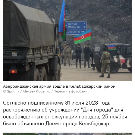
Азербайджанская армия вошла в Кельбаджарский район
© Sputnik / Aleksey Kudenko
/
Перейти в фотобанк
Согласно подписанному 31 июля 2023 года
распоряжению об учреждении "Дня города" для
освобожденных от оккупации городов, 25 ноября
было объявлено Днем города Кельбаджар.