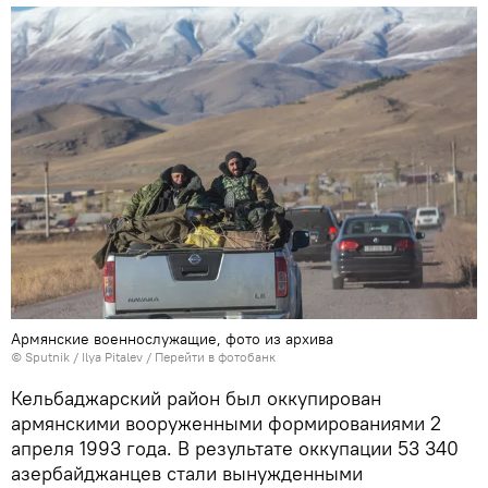
Армянские военнослужащие, фото из архива
© Sputnik / Ilya Pitalev
/
Перейти в фотобанк
Кельбаджарский район был оккупирован
армянскими вооруженными формированиями 2
апреля 1993 года. В результате оккупации 53 340
азербайджанцев стали вынужденными