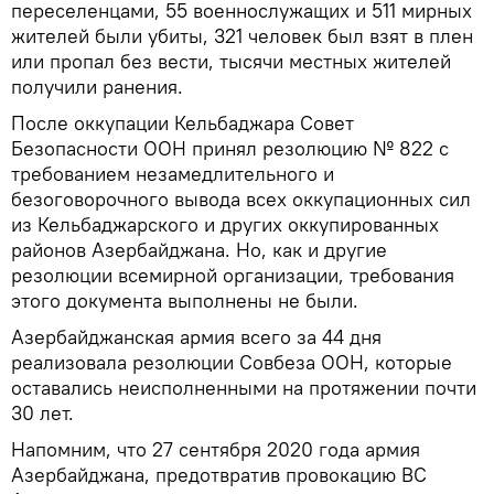
переселенцами, 55 военнослужащих и 511 мирных
жителей были убиты, 321 человек был взят в плен
или пропал без вести, тысячи местных жителей
получили ранения.
После оккупации Кельбаджара Совет
Безопасности ООН принял резолюцию № 822 с
требованием незамедлительного и
безоговорочного вывода всех оккупационных сил
из Кельбаджарского и других оккупированных
районов Азербайджана. Но, как и другие
резолюции всемирной организации, требования
этого документа выполнены не были.
Азербайджанская армия всего за 44 дня
реализовала резолюции Совбеза ООН, которые
оставались неисполненными на протяжении почти
30 лет.
Напомним, что 27 сентября 2020 года армия
Азербайджана, предотвратив провокацию ВС