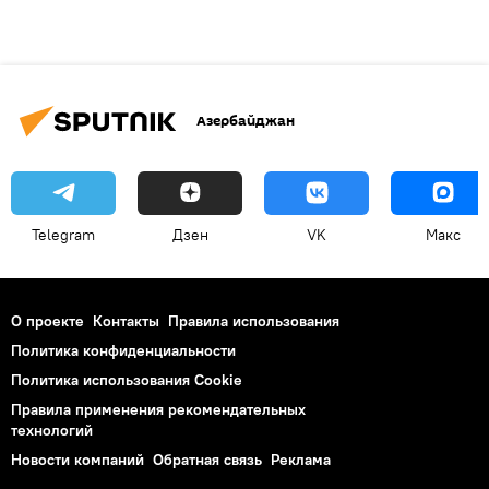
Азербайджан
Telegram
Дзен
VK
Макс
О проекте
Контакты
Правила использования
Политика конфиденциальности
Политика использования Cookie
Правила применения рекомендательных
технологий
Новости компаний
Обратная связь
Реклама