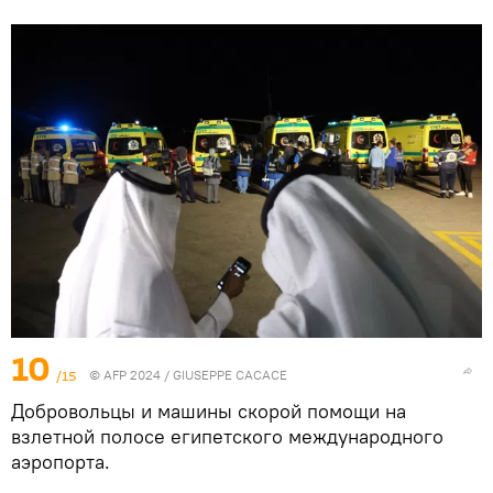
10
/15
© AFP 2024 / GIUSEPPE CACACE
Добровольцы и машины скорой помощи на
взлетной полосе египетского международного
аэропорта.