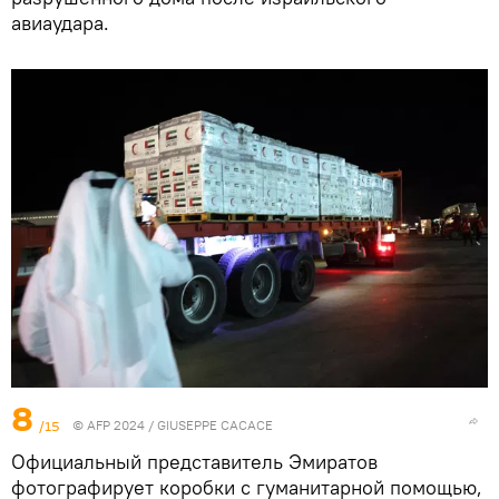
авиаудара.
8
/15
© AFP 2024 / GIUSEPPE CACACE
Официальный представитель Эмиратов
фотографирует коробки с гуманитарной помощью,