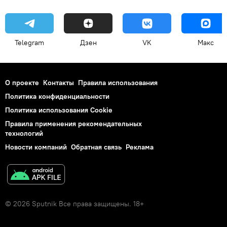
Telegram
Дзен
VK
Макс
О проекте
Контакты
Правила использования
Политика конфиденциальности
Политика использования Cookie
Правила применения рекомендательных
технологий
Новости компаний
Обратная связь
Реклама
© 2026 Sputnik Все права защищены. 18+