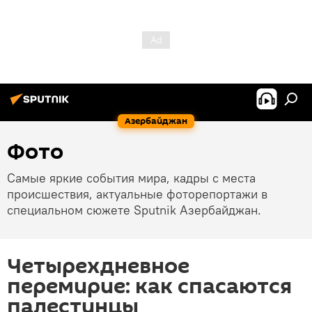
Азербайджан
Фото
Самые яркие события мира, кадры с места
происшествия, актуальные фоторепортажи в
специальном сюжете Sputnik Азербайджан.
Четырехдневное
перемирие: как спасаются
палестинцы