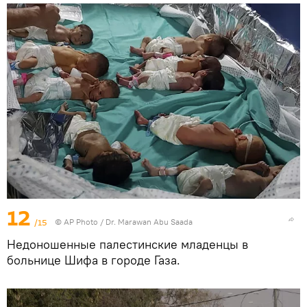
12
/15
© AP Photo / Dr. Marawan Abu Saada
Недоношенные палестинские младенцы в
больнице Шифа в городе Газа.