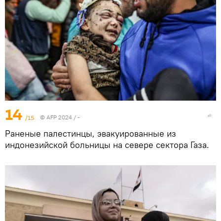
14
/15
© AFP 2024 / -
Раненые палестинцы, эвакуированные из
индонезийской больницы на севере сектора Газа.