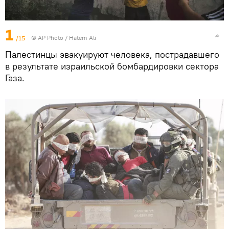
1
/15
© AP Photo / Hatem Ali
Палестинцы эвакуируют человека, пострадавшего
в результате израильской бомбардировки сектора
Газа.