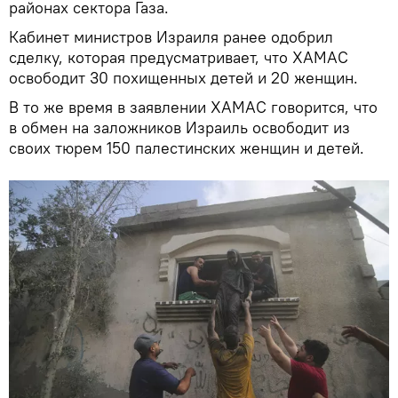
районах сектора Газа.
Кабинет министров Израиля ранее одобрил
сделку, которая предусматривает, что ХАМАС
освободит 30 похищенных детей и 20 женщин.
В то же время в заявлении ХАМАС говорится, что
в обмен на заложников Израиль освободит из
своих тюрем 150 палестинских женщин и детей.