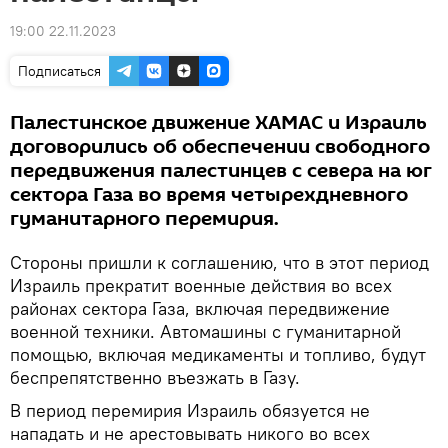
19:00 22.11.2023
Подписаться
Палестинское движение ХАМАС и Израиль
договорились об обеспечении свободного
передвижения палестинцев с севера на юг
сектора Газа во время четырехдневного
гуманитарного перемирия.
Стороны пришли к соглашению, что в этот период
Израиль прекратит военные действия во всех
районах сектора Газа, включая передвижение
военной техники. Автомашины с гуманитарной
помощью, включая медикаменты и топливо, будут
беспрепятственно въезжать в Газу.
В период перемирия Израиль обязуется не
нападать и не арестовывать никого во всех