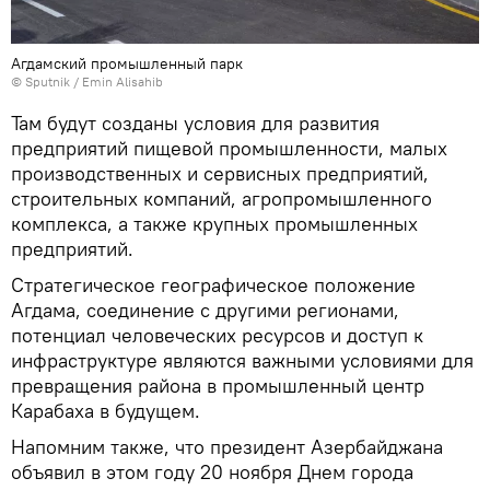
Агдамский промышленный парк
© Sputnik / Emin Alisahib
Там будут созданы условия для развития
предприятий пищевой промышленности, малых
производственных и сервисных предприятий,
строительных компаний, агропромышленного
комплекса, а также крупных промышленных
предприятий.
Стратегическое географическое положение
Агдама, соединение с другими регионами,
потенциал человеческих ресурсов и доступ к
инфраструктуре являются важными условиями для
превращения района в промышленный центр
Карабаха в будущем.
Напомним также, что президент Азербайджана
объявил в этом году 20 ноября Днем города