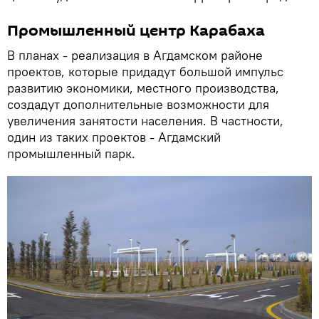
Промышленный центр Карабаха
В планах - реализация в Агдамском районе
проектов, которые придадут большой импульс
развитию экономики, местного производства,
создадут дополнительные возможности для
увеличения занятости населения. В частности,
один из таких проектов - Агдамский
промышленный парк.