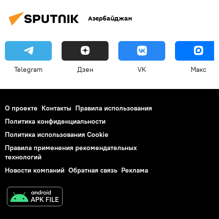
Азербайджан
Telegram
Дзен
VK
Макс
О проекте
Контакты
Правила использования
Политика конфиденциальности
Политика использования Cookie
Правила применения рекомендательных
технологий
Новости компаний
Обратная связь
Реклама