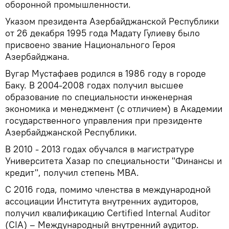
оборонной промышленности.
Указом президента Азербайджанской Республики
от 26 декабря 1995 года Мадату Гулиеву было
присвоено звание Национального Героя
Азербайджана.
Вугар Мустафаев родился в 1986 году в городе
Баку. В 2004-2008 годах получил высшее
образование по специальности инженерная
экономика и менеджмент (с отличием) в Академии
государственного управления при президенте
Азербайджанской Республики.
В 2010 - 2013 годах обучался в магистратуре
Университета Хазар по специальности "Финансы и
кредит", получил степень MBA.
С 2016 года, помимо членства в международной
ассоциации Института внутренних аудиторов,
получил квалификацию Certified Internal Auditor
(CIA) – Международный внутренний аудитор.