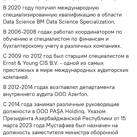
В 2020 году получил международную
специализированную квалификацию в области
Data Science BM Data Science Specialization.
В 2006-2008 годах работал координатором по
обучению и специалистом по финансам и
бухгалтерскому учету в различных компаниях.
С 2009 по 2012 год был старшим специалистом в
Ernst & Young CIS B.V. - одной из самых
престижных в мире международных аудиторских
компаний.
В 2012-2014 годах возглавлял департамента
внутреннего аудита ООО Azerfon.
С 2014 года занимал различные руководящие
должности в ООО PAŞA Holdinq. Указом
Президента Азербайджанской Республики от 15
марта 2023 года Мустафаев был назначен на
должность заместителя министра оборонной