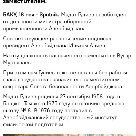
заместителем.
БАКУ, 18 ноя - Sputnik.
Мадат Гулиев освобожден
от должности министра оборонной
промышленности Азербайджана.
Соответствующее распоряжение подписал
президент Азербайджана Ильхам Алиев.
На эту должность назначен его заместитель Вугар
Мустафаев.
При этом сам Гулиев тоже не остался без работы -
глава государства назначил его заместителем
секретаря Совета безопасности Азербайджана.
Мадат Гулиев родился 27 сентября 1958 года в
Гяндже. Там же в 1975 году он окончил среднюю
школу № 8. В 1976 году поступил в
Азербайджанский государственный институт
физической подготовки.