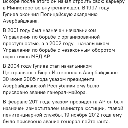
Вскоре после этого он начал строить свою карьеру
в Министерстве внутренних дел. В 1997 году
Гулиев окончил Полицейскую академию
Азербайджана.
В 2001 году был назначен начальником
Управления по борьбе с организованной
преступностью, а в 2002 году - начальником
Управления по борьбе с незаконным оборотом
наркотиков МВД АР.
В 2004 году Гулиев стал начальником
Центрального Бюро Интерпола в Азербайджане.
30 июня 2005 года указом президента
Азербайджанской Республики ему было
присвоено звание генерал-майора.
В феврале 2011 года указом президента АР он был
назначен заместителем министра юстиции, главой
пенитенциарной службы. 19 ноября 2012 года ему
было присвоено звание генерал-лейтенанта.