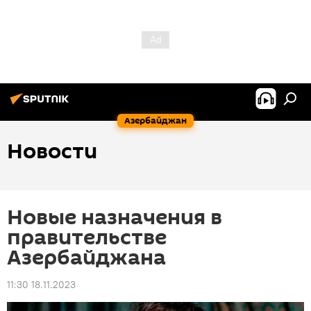
Азербайджан
Новости
Новые назначения в
правительстве
Азербайджана
11:30 18.11.2023