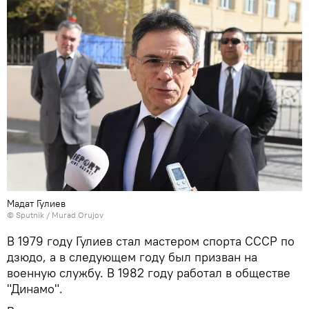
Мадат Гулиев
©
Sputnik / Murad Orujov
В 1979 году Гулиев стал мастером спорта СССР по
дзюдо, а в следующем году был призван на
военную службу. В 1982 году работал в обществе
"Динамо".