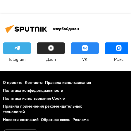
Азербайджан
Telegram
Дзен
VK
Макс
О проекте
Контакты
Правила использования
Политика конфиденциальности
Политика использования Cookie
Правила применения рекомендательных
технологий
Новости компаний
Обратная связь
Реклама