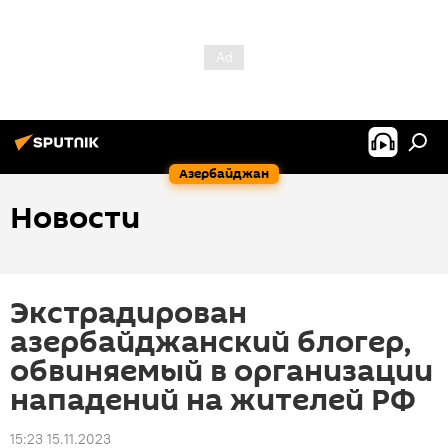
Азербайджан
Новости
Экстрадирован
азербайджанский блогер,
обвиняемый в организации
нападений на жителей РФ
15:23 15.11.2023