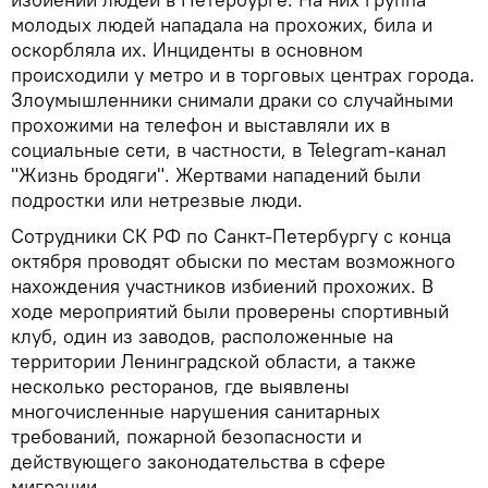
молодых людей нападала на прохожих, била и
оскорбляла их. Инциденты в основном
происходили у метро и в торговых центрах города.
Злоумышленники снимали драки со случайными
прохожими на телефон и выставляли их в
социальные сети, в частности, в Telegram-канал
"Жизнь бродяги". Жертвами нападений были
подростки или нетрезвые люди.
Сотрудники СК РФ по Санкт-Петербургу с конца
октября проводят обыски по местам возможного
нахождения участников избиений прохожих. В
ходе мероприятий были проверены спортивный
клуб, один из заводов, расположенные на
территории Ленинградской области, а также
несколько ресторанов, где выявлены
многочисленные нарушения санитарных
требований, пожарной безопасности и
действующего законодательства в сфере
миграции.