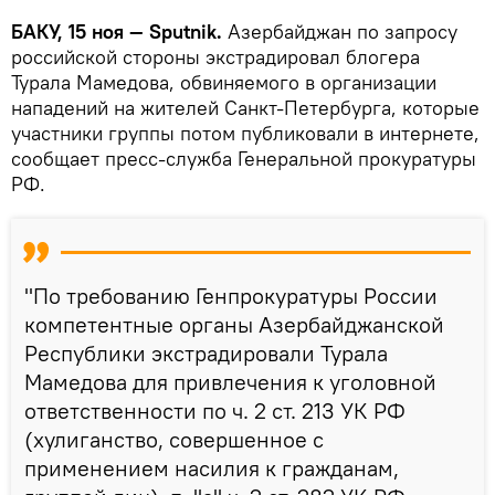
БАКУ, 15 ноя — Sputnik.
Азербайджан по запросу
российской стороны экстрадировал блогера
Турала Мамедова, обвиняемого в организации
нападений на жителей Санкт-Петербурга, которые
участники группы потом публиковали в интернете,
сообщает пресс-служба Генеральной прокуратуры
РФ.
"По требованию Генпрокуратуры России
компетентные органы Азербайджанской
Республики экстрадировали Турала
Мамедова для привлечения к уголовной
ответственности по ч. 2 ст. 213 УК РФ
(хулиганство, совершенное с
применением насилия к гражданам,