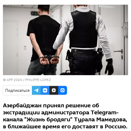
© AFP 2024 / PHILIPPE LOPEZ
Подписаться
Азербайджан принял решение об
экстрадиции администратора Telegram-
канала "Жизнь бродяги" Турала Мамедова,
в ближайшее время его доставят в Россию.