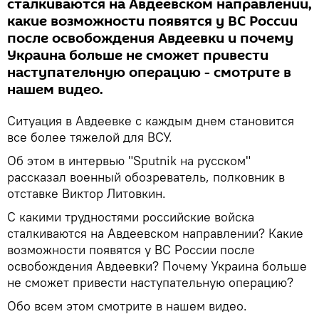
сталкиваются на Авдеевском направлении,
какие возможности появятся у ВС России
после освобождения Авдеевки и почему
Украина больше не сможет привести
наступательную операцию - смотрите в
нашем видео.
Ситуация в Авдеевке с каждым днем становится
все более тяжелой для ВСУ.
Об этом в интервью "Sputnik на русском"
рассказал военный обозреватель, полковник в
отставке Виктор Литовкин.
С какими трудностями российские войска
сталкиваются на Авдеевском направлении? Какие
возможности появятся у ВС России после
освобождения Авдеевки? Почему Украина больше
не сможет привести наступательную операцию?
Обо всем этом смотрите в нашем видео.