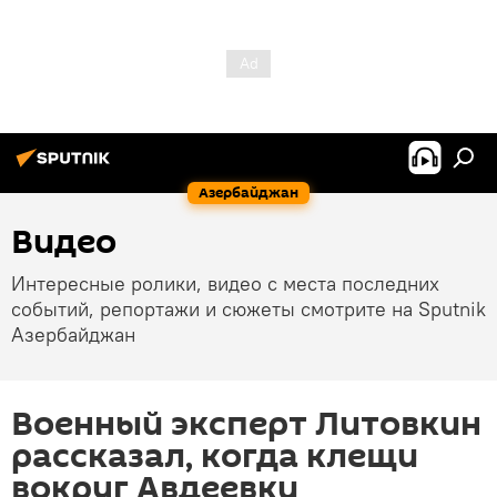
Азербайджан
Видео
Интересные ролики, видео с места последних
событий, репортажи и сюжеты смотрите на Sputnik
Азербайджан
Военный эксперт Литовкин
рассказал, когда клещи
вокруг Авдеевки