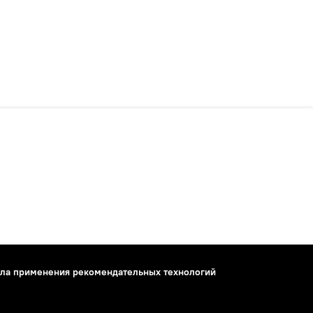
ла применения рекомендательных технологий