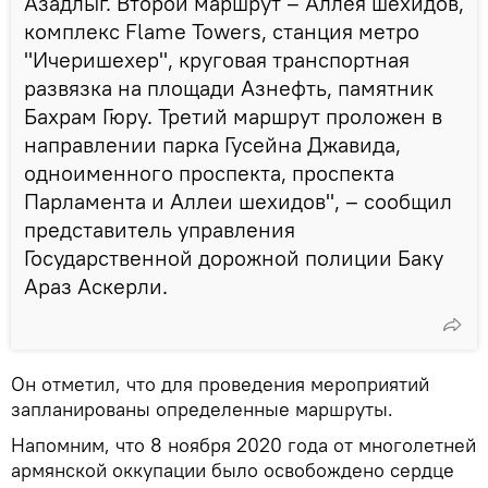
Азадлыг. Второй маршрут – Аллея шехидов,
комплекс Flame Towers, станция метро
"Ичеришехер", круговая транспортная
развязка на площади Азнефть, памятник
Бахрам Гюру. Третий маршрут проложен в
направлении парка Гусейна Джавида,
одноименного проспекта, проспекта
Парламента и Аллеи шехидов", – сообщил
представитель управления
Государственной дорожной полиции Баку
Араз Аскерли.
Он отметил, что для проведения мероприятий
запланированы определенные маршруты.
Напомним, что 8 ноября 2020 года от многолетней
армянской оккупации было освобождено сердце