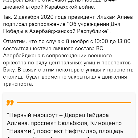
дневной второй Карабахской войне.
Так, 2 декабря 2020 года президент Ильхам Алиев
подписал распоряжение "Об учреждении Дня
Победы в Азербайджанской Республике".
Отметим, что по случаю 8 ноября с 10:00 до 13:00
состоится шествие личного состава ВС
Азербайджана в сопровождении военного
оркестра по ряду центральных улиц и проспектов
Баку. В связи с этим некоторые улицы и проспекты
столицы будут временно закрыты для движения
транспорта.
"Первый маршрут – Дворец Гейдара
Алиева, проспект Бюльбюля, Киноцентр
"Низами", проспект Нефтчиляр, площадь