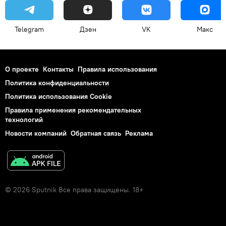
Telegram
Дзен
VK
Макс
О проекте
Контакты
Правила использования
Политика конфиденциальности
Политика использования Cookie
Правила применения рекомендательных
технологий
Новости компаний
Обратная связь
Реклама
© 2026 Sputnik Все права защищены. 18+