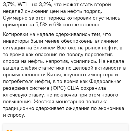
3,7%, WTI - на 3,2%, что может стать второй
неделей снижения цен на нефть подряд.
Суммарно за этот период котировки опустились
примерно на 5,5% и 6% соответственно.
Котировки на неделе сдерживались тем, что
инвесторы были менее обеспокоены влиянием
ситуации на Ближнем Востоке на рынок нефти, в
то время как опасения по поводу перспектив
спроса на нефть, напротив, усилились. На неделе
вышла слабая статистика по деловой активности в
промышленности Китая, крупного импортера и
потребителя нефти, в то время как Федеральная
резервная система (ФРС) США сохранила
ключевую ставку, не исключив при этом нового
повышения. Жесткая монетарная политика
традиционно сдерживает ожидания по экономике
и спросу.