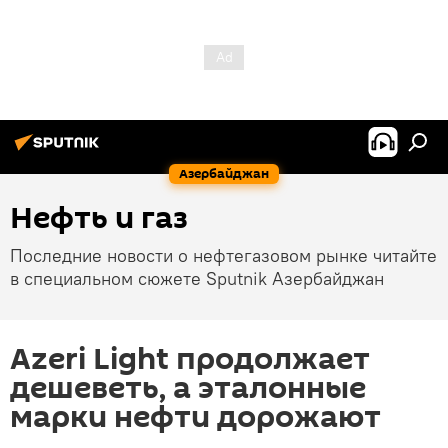
Азербайджан
Нефть и газ
Последние новости о нефтегазовом рынке читайте
в специальном сюжете Sputnik Азербайджан
Azeri Light продолжает
дешеветь, а эталонные
марки нефти дорожают