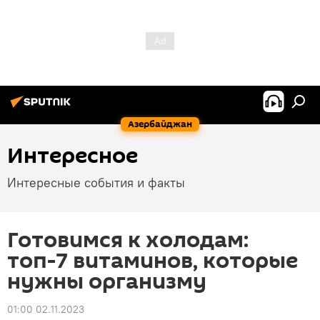
Азербайджан
Интересное
Интересные события и факты
Готовимся к холодам:
топ-7 витаминов, которые
нужны организму
01:00 02.11.2023