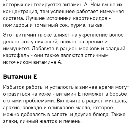
которых синтезируется витамин А. Чем выше их
концентрация, тем успешнее работает иммунная
система. Лучшие источники каротиноидов -
помидоры и томатный сок, хурма, тыква.
Этот витамин также влияет на укрепление волос,
делает кожу сияющей, влияет на зрение и
иммунитет. Добавьте в рацион морковь и сладкий
картофель - они также являются отличным
источником витамина А.
Витамин Е
Избыток работы и усталость в зимнее время могут
отразиться на коже - витамин Е поможет в борьбе
с этими проблемами. Включите в рацион миндаль,
арахис, авокадо и оливковое масло, которое
можно добавлять в салаты и другие блюда. Также
злаки, яичный желток и печень.