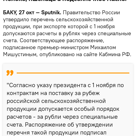
БАКУ, 27 окт — Sputnik.
Правительство России
утвердило перечень сельскохозяйственной
продукции, при экспорте которой с 1 ноября
допускаются расчеты в рублях через специальные
счета. Соответствующее распоряжение,
подписанное премьер-министром Михаилом
Мишустиным, опубликовано на сайте Кабмина РФ.
"Согласно указу президента с 1 ноября по
контрактам на поставку за рубеж
российской сельскохозяйственной
продукции допускается особый порядок
расчетов - за рубли через специальные
счета. Распоряжение об утверждении
перечня такой продукции подписал