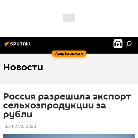
Азербайджан
Новости
Россия разрешила экспорт
сельхозпродукции за
рубли
13:24 27.10.2023