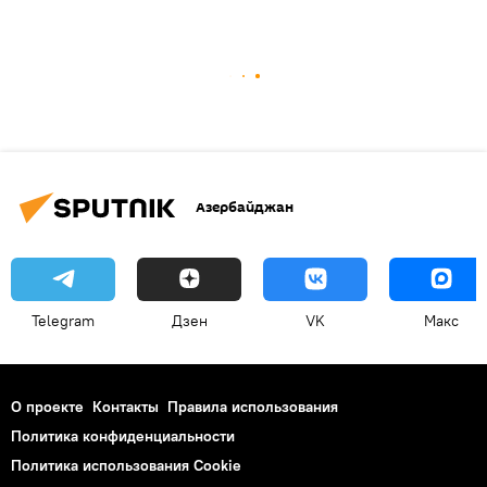
Азербайджан
Telegram
Дзен
VK
Макс
О проекте
Контакты
Правила использования
Политика конфиденциальности
Политика использования Cookie