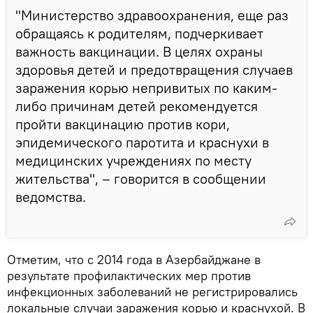
"Министерство здравоохранения, еще раз
обращаясь к родителям, подчеркивает
важность вакцинации. В целях охраны
здоровья детей и предотвращения случаев
заражения корью непривитых по каким-
либо причинам детей рекомендуется
пройти вакцинацию против кори,
эпидемического паротита и краснухи в
медицинских учреждениях по месту
жительства", – говорится в сообщении
ведомства.
Отметим, что с 2014 года в Азербайджане в
результате профилактических мер против
инфекционных заболеваний не регистрировались
локальные случаи заражения корью и краснухой. В