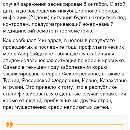
случай заражения зафиксирован 6 октября. С этой
даты и до завершения инкубационного периода
инфекции (21 день) ситуация будет находиться под
контролем, предусматривающий ежедневный
медицинский осмотр и термометрию.
Как сообщает Минздрав, в целом в результате
проводимых в последние годы профилактических
мер в Азербайджане наблюдается стабильная
эпидемиологическая ситуация по кори и краснухе.
Однако в текущем году заболевания корью
зафиксированы в европейском регионе, а также в
Турции, Российской Федерации, Иране, Казахстане
и Грузии. Это привело к тому, что в республике
стали фиксироваться отдельные случаи заражения
корью от людей, прибывших из других стран,
преимущественно среди непривитых детей.