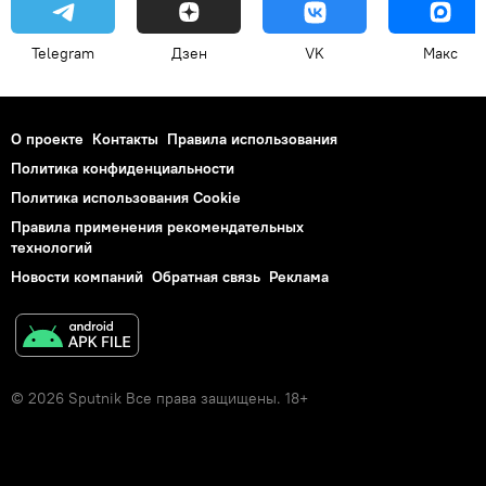
Telegram
Дзен
VK
Макс
О проекте
Контакты
Правила использования
Политика конфиденциальности
Политика использования Cookie
Правила применения рекомендательных
технологий
Новости компаний
Обратная связь
Реклама
© 2026 Sputnik Все права защищены. 18+