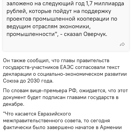
заложено на следующий год 1,7 миллиарда
рублей, которые пойдут на поддержку
проектов промышленной кооперации по
ведущим отраслям экономики,
промышленности", - сказал Оверчук.
Он также сообщил, что главы правительств
государств-участников ЕАЭС согласовали текст
декларации о социально-экономическом развитии
Союза до 2030 года.
По словам вице-премьера РФ, ожидается, что этот
документ будет подписан главами государств в
декабре.
"Что касается Евразийского
межправительственного совета, то сегодня
фактически было завершено начатое в Армении