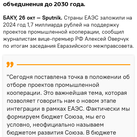
объединения до 2030 года.
БАКУ, 26 окт — Sputnik.
Страны ЕАЭС заложили на
2024 год 1,7 миллиарда рублей на поддержку
проектов промышленной кооперации, сообщил
журналистам вице-премьер РФ Алексей Оверчук
по итогам заседания Евразийского межправсовета.
"Сегодня поставлена точка в положении об
отборе проектов промышленной
кооперации. Это важнейшая тема, которая
позволяет говорить нам о новом этапе
интеграции в рамках ЕАЭС. Фактически мы
формируем бюджет Союза, мы его
условно, неофициально называем
бюджетом развития Союза. В бюджете