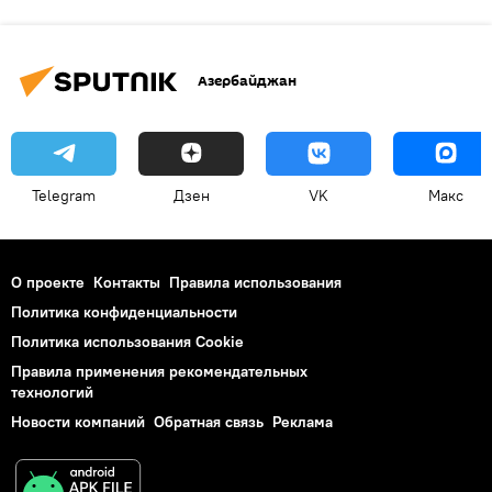
Азербайджан
Telegram
Дзен
VK
Макс
О проекте
Контакты
Правила использования
Политика конфиденциальности
Политика использования Cookie
Правила применения рекомендательных
технологий
Новости компаний
Обратная связь
Реклама