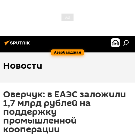
Азербайджан
Новости
Оверчук: в ЕАЭС заложили
1,7 млрд рублей на
поддержку
промышленной
кооперации