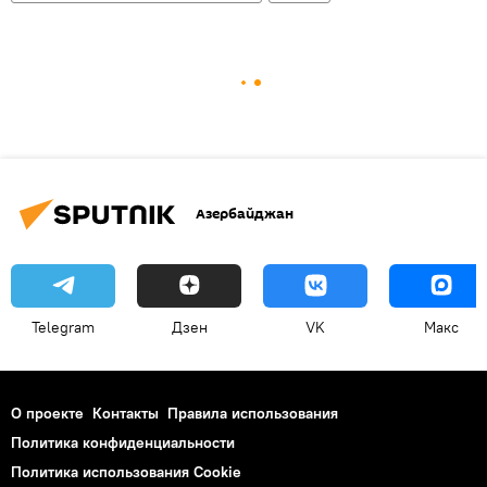
Азербайджан
Telegram
Дзен
VK
Макс
О проекте
Контакты
Правила использования
Политика конфиденциальности
Политика использования Cookie