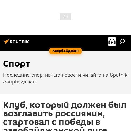
Азербайджан
Спорт
Последние спортивные новости читайте на Sputnik
Азербайджан
Клуб, который должен был
возглавить россиянин,
стартовал с победы в
азербайджанской лиге